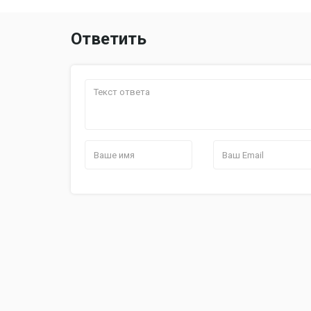
Ответить