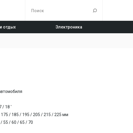
 и отдых
Электроника
 автомобиля
 / 18 '
175 / 185 / 195 / 205 / 215 / 225 мм
 55 / 60 / 65 / 70