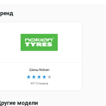
ренд
Шины Nokian
997 Отзывов
ругие модели