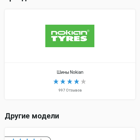
Шины Nokian
997 Отзывов
Другие модели