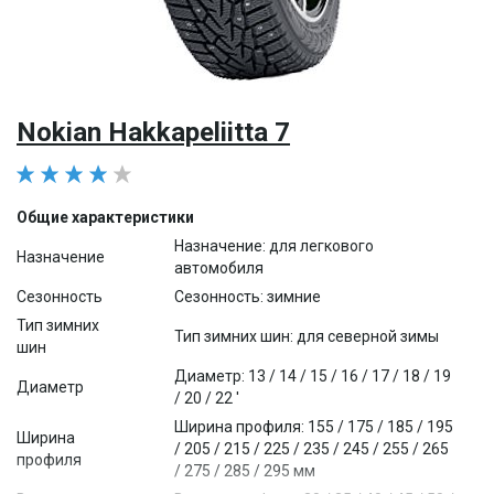
Nokian Hakkapeliitta 7
Общие характеристики
Назначение: для легкового
Назначение
автомобиля
Сезонность
Сезонность: зимние
Тип зимних
Тип зимних шин: для северной зимы
шин
Диаметр: 13 / 14 / 15 / 16 / 17 / 18 / 19
Диаметр
/ 20 / 22 '
Ширина профиля: 155 / 175 / 185 / 195
Ширина
/ 205 / 215 / 225 / 235 / 245 / 255 / 265
профиля
/ 275 / 285 / 295 мм