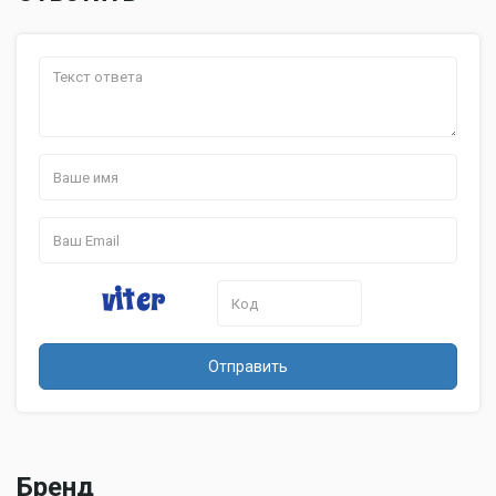
Отправить
Бренд