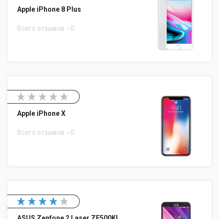
Apple iPhone 8 Plus
Всего отзывов
0
Apple iPhone X
Всего отзывов
0
ASUS Zenfone 2 Laser ZE500KL