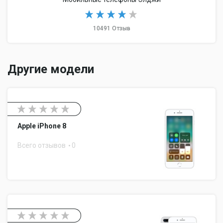
10491 Отзыв
Другие модели
Apple iPhone 8
Всего отзывов
0