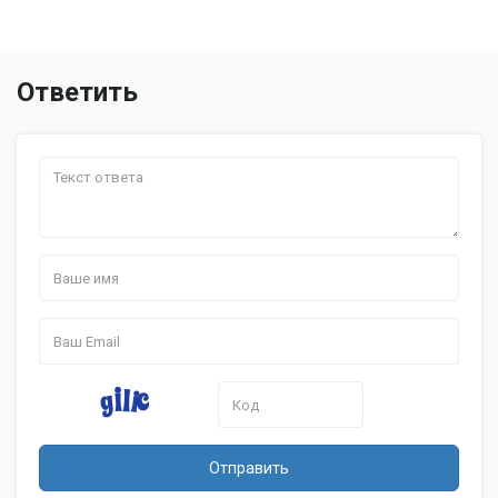
Ответить
Отправить