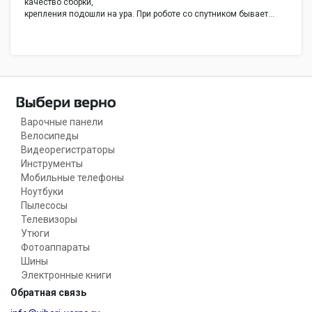
качество сборки,
крепления подошли на ура. При роботе со спутником бывает…
Варочные панели
Велосипеды
Видеорегистраторы
Инструменты
Мобильные телефоны
Ноутбуки
Пылесосы
Телевизоры
Утюги
Фотоаппараты
Шины
Электронные книги
Обратная связь