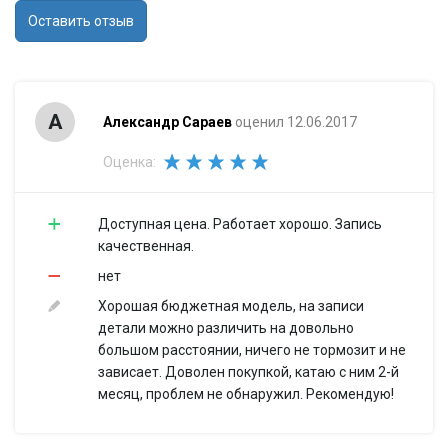
Оставить отзыв
А
Александр Сараев
оценил 12.06.2017
Оценка:
Доступная цена. Работает хорошо. Запись
качественная.
нет
Хорошая бюджетная модель, на записи
детали можно различить на довольно
большом расстоянии, ничего не тормозит и не
зависает. Доволен покупкой, катаю с ним 2-й
месяц, проблем не обнаружил. Рекомендую!