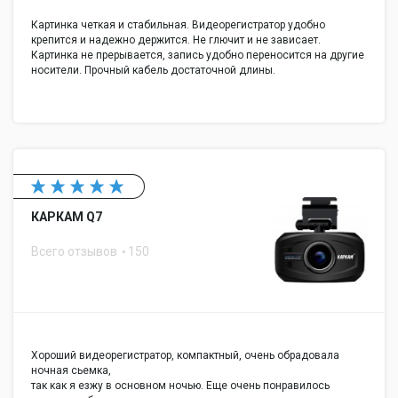
Картинка четкая и стабильная. Видеорегистратор удобно
крепится и надежно держится. Не глючит и не зависает.
Картинка не прерывается, запись удобно переносится на другие
носители. Прочный кабель достаточной длины.
КАРКАМ Q7
Всего отзывов
150
Хороший видеорегистратор, компактный, очень обрадовала
ночная сьемка,
так как я езжу в основном ночью. Еще очень понравилось