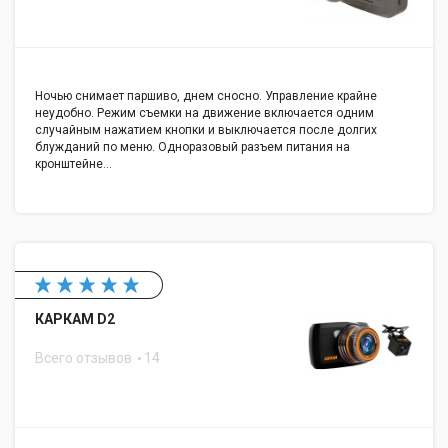
Ночью снимает паршиво, днем сносно. Управление крайне
неудобно. Режим съемки на движение включается одним
случайным нажатием кнопки и выключается после долгих
блужданий по меню. Одноразовый разъем питания на
кронштейне…
КАРКАМ D2
Всего отзывов
14