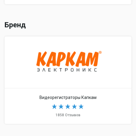
Бренд
Видеорегистраторы Капкам
1858 Отзывов