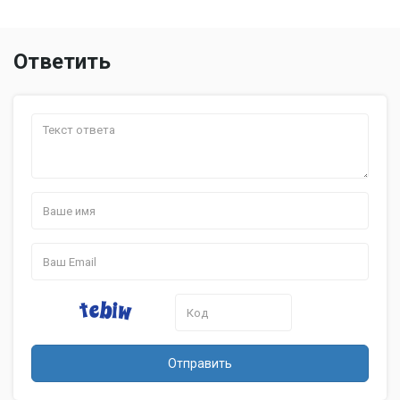
Ответить
Отправить