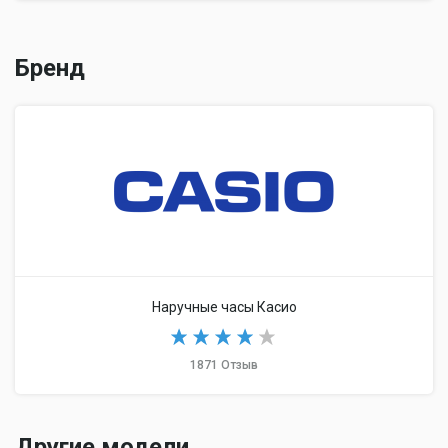
Бренд
Наручные часы Касио
1871 Отзыв
Другие модели