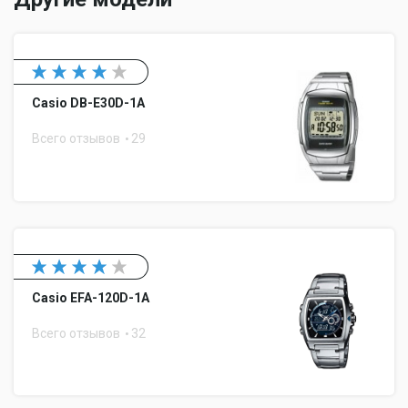
Casio DB-E30D-1A
Всего отзывов
29
Casio EFA-120D-1A
Всего отзывов
32