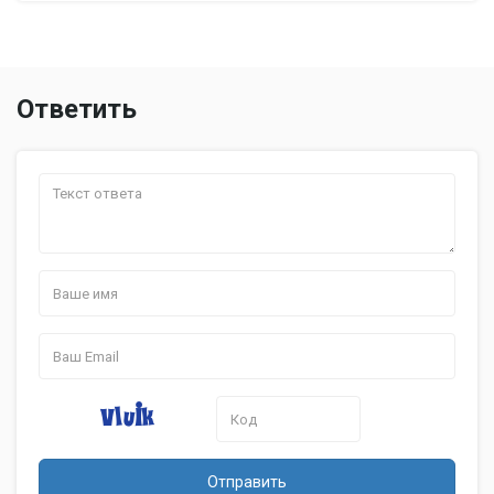
Ответить
Отправить