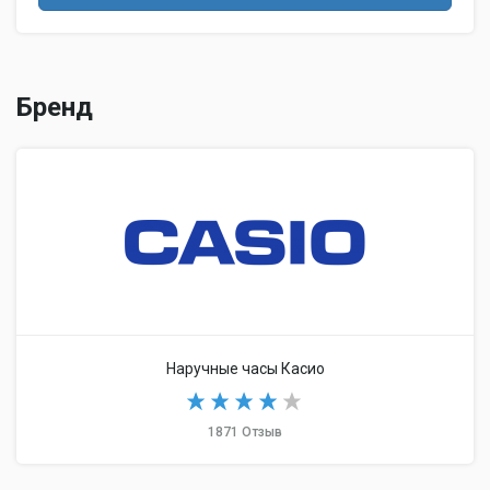
Бренд
Наручные часы Касио
1871 Отзыв