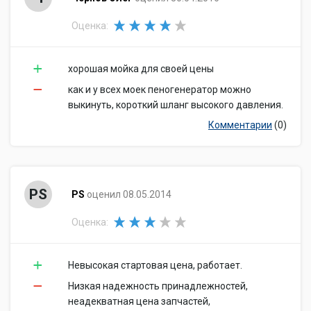
Оценка:
хорошая мойка для своей цены
как и у всех моек пеногенератор можно
выкинуть, короткий шланг высокого давления.
Комментарии
(0)
PS
PS
оценил 08.05.2014
Оценка:
Невысокая стартовая цена, работает.
Низкая надежность принадлежностей,
неадекватная цена запчастей,