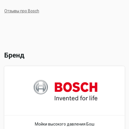
Отзывы про Bosch
Бренд
Мойки высокого давления Бош