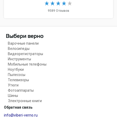
9589 Отзывов
Варочные панели
Велосипеды
Видеорегистраторы
Инструменты
Мобильные телефоны
Ноутбуки
Пылесосы
Телевизоры
Утюги
Фотоаппараты
Шины
Электронные книги
Обратная связь
info@viberi-verno.ru