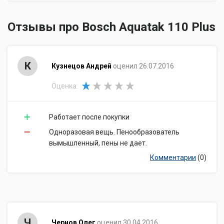
Отзывы про Bosch Aquatak 110 Plus
К
Кузнецов Андрей
оценил 26.07.2016
Оценка:
Работает после покупки
Одноразовая вещь. Пенообразователь
вымышленный, пены не дает.
Комментарии
(0)
Ч
Чернов Олег
оценил 30.04.2016