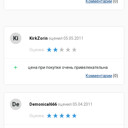
Комментарии
(0)
Ki
KirkZorin
оценил 05.05.2011
Оценка:
цена при покупке очень привелекательна
Комментарии
(0)
De
Demonical666
оценил 05.04.2011
Оценка: