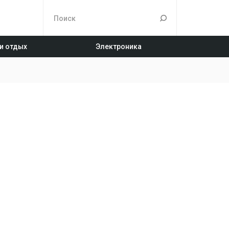
 и отдых
Электроника