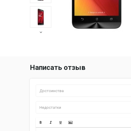
Написать отзыв