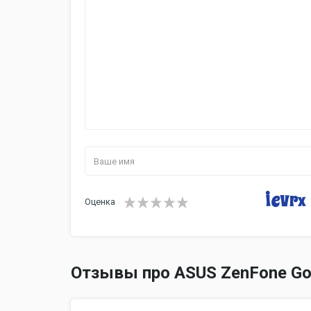
Оценка
Отзывы про ASUS ZenFone G