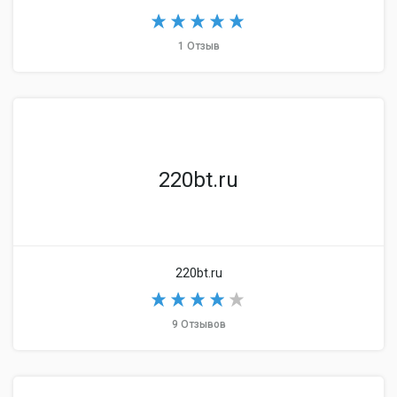
1 Отзыв
220bt.ru
220bt.ru
9 Отзывов