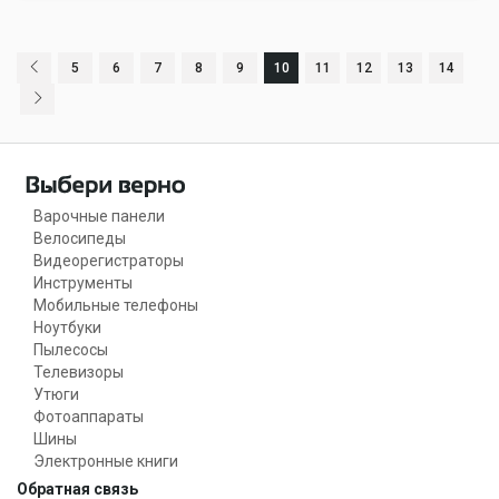
5
6
7
8
9
10
11
12
13
14
Варочные панели
Велосипеды
Видеорегистраторы
Инструменты
Мобильные телефоны
Ноутбуки
Пылесосы
Телевизоры
Утюги
Фотоаппараты
Шины
Электронные книги
Обратная связь