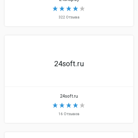
322 Отзыва
24soft.ru
24soft.ru
16 Отзывов