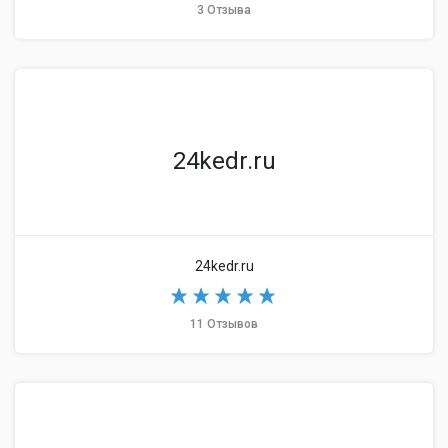
3 Отзыва
24kedr.ru
24kedr.ru
11 Отзывов