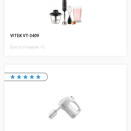
VITEK VT-3409
Всего отзывов
0