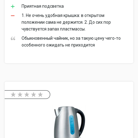
Приятная подсветка
1. Не очень удобная крышка: в открытом
положении сама не держится. 2. До сих пор
чувствуется запах пластмассы.
Обыкновенный чайник, но за такую цену чего-то
особенного ожидать не приходится