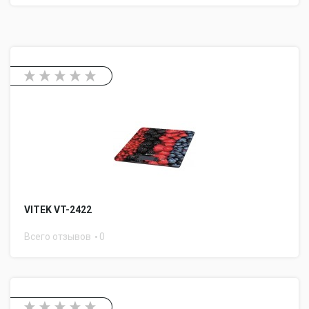
VITEK VT-2422
Всего отзывов
0