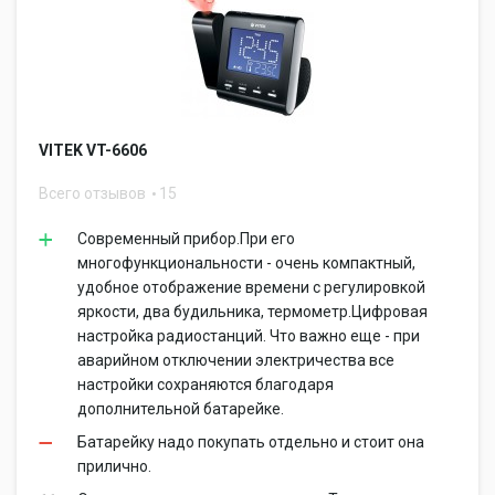
VITEK VT-6606
Всего отзывов
15
Современный прибор.При его
многофункциональности - очень компактный,
удобное отображение времени с регулировкой
яркости, два будильника, термометр.Цифровая
настройка радиостанций. Что важно еще - при
аварийном отключении электричества все
настройки сохраняются благодаря
дополнительной батарейке.
Батарейку надо покупать отдельно и стоит она
прилично.