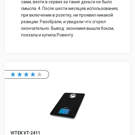
сами, везти в сервиз за такие деньги не было
смысла. 4. После шести месяцев использования,
при включении в розетку, ни проявил никакой
реакции. Разобрали, и увидели что сгорел
окончательно. Вывод: экономия вышла боком,
поехала и купила Ровенту.
VITEK VT-2411