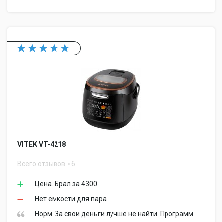
VITEK VT-4218
Всего отзывов
6
Цена. Брал за 4300
Нет емкости для пара
Норм. За свои деньги лучше не найти. Программ