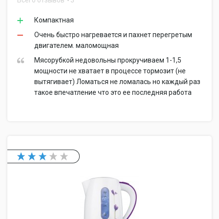
Всего отзывов
3
Компактная
Очень быстро нагревается и пахнет перегретым
двигателем. маломощная
Мясорубкой недовольны прокручиваем 1-1,5
мощности не хватает в процессе тормозит (не
вытягивает) Ломаться не ломалась но каждый раз
такое впечатление что это ее последняя работа