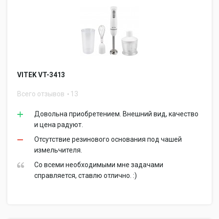
VITEK VT-3413
Всего отзывов
13
Довольна приобретением. Внешний вид, качество
и цена радуют.
Отсутствие резинового основания под чашей
измельчителя.
Со всеми необходимыми мне задачами
справляется, ставлю отлично. :)