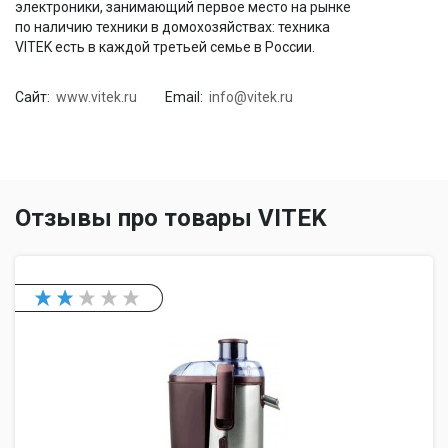
электроники, занимающий первое место на рынке
по наличию техники в домохозяйствах: техника
VITEK есть в каждой третьей семье в России.
Сайт:
www.vitek.ru
Email:
info@vitek.ru
Отзывы про товары VITEK