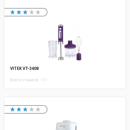
VITEK VT-3408
Всего отзывов
17