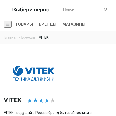
ТОВАРЫ
БРЕНДЫ
МАГАЗИНЫ
Главная
Бренды
VITEK
VITEK
VITEK - ведущий в России бренд бытовой техники и