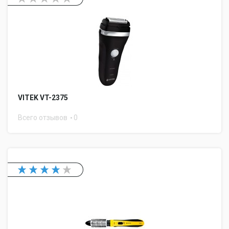
VITEK VT-2375
Всего отзывов
0