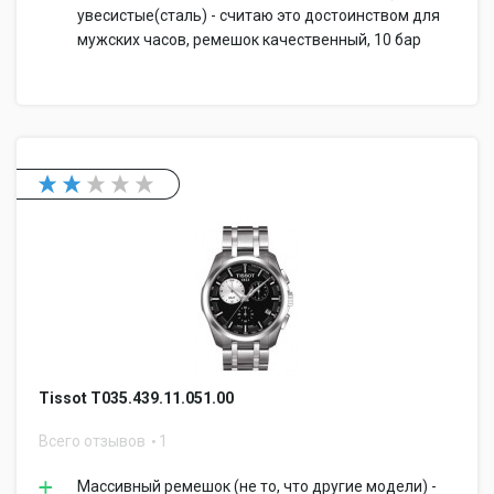
увесистые(сталь) - считаю это достоинством для
мужских часов, ремешок качественный, 10 бар
Tissot T035.439.11.051.00
Всего отзывов
1
Массивный ремешок (не то, что другие модели) -