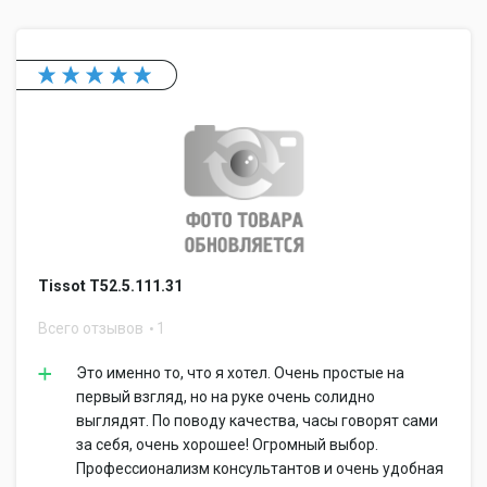
Tissot T52.5.111.31
Всего отзывов
1
Это именно то, что я хотел. Очень простые на
первый взгляд, но на руке очень солидно
выглядят. По поводу качества, часы говорят сами
за себя, очень хорошее! Огромный выбор.
Профессионализм консультантов и очень удобная