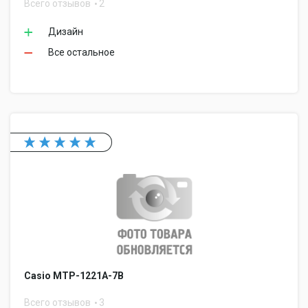
Всего отзывов
2
Дизайн
Все остальное
Casio MTP-1221A-7B
Всего отзывов
3