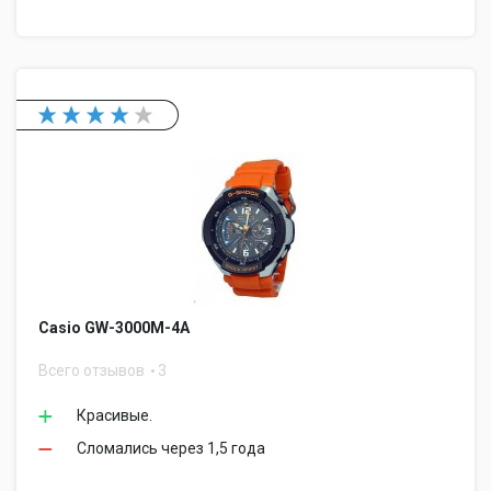
Casio GW-3000M-4A
Всего отзывов
3
Красивые.
Сломались через 1,5 года