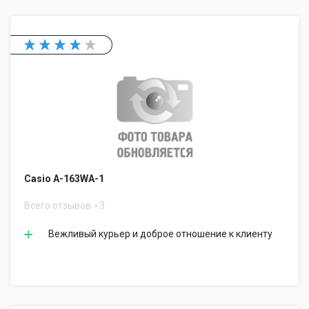
Casio A-163WA-1
Всего отзывов
3
Вежливый курьер и доброе отношение к клиенту