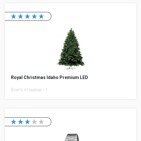
Royal Christmas Idaho Premium LED
Всего отзывов
1