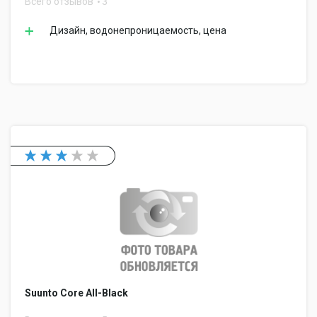
Всего отзывов
3
Дизайн, водонепроницаемость, цена
Suunto Core All-Black