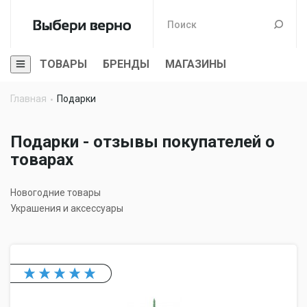
ТОВАРЫ
БРЕНДЫ
МАГАЗИНЫ
Главная
Подарки
Подарки - отзывы покупателей о
товарах
Новогодние товары
Украшения и аксессуары