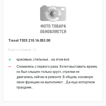
Tissot T033.210.16.053.00
Всего отзывов
2
красивые, стильные....на этом всё.
Сломались с первого раза. Хотел выставить время,
но был слышен только хруст, стрелки не
двигались.сейчас в ремонте. В общем, основную
свою функцию не выполняют... Да еще испортили
праздник...