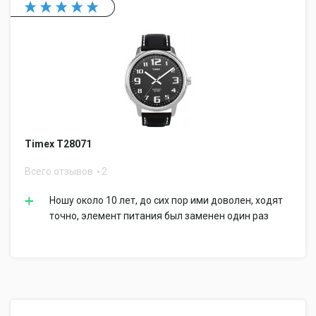
Timex T28071
Всего отзывов
2
Ношу около 10 лет, до сих пор ими доволен, ходят
точно, элемент питания был заменен один раз