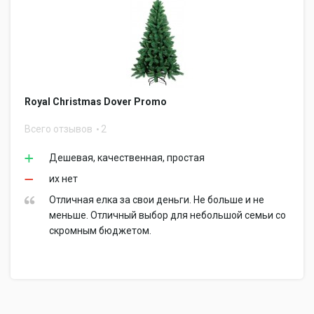
Royal Christmas Dover Promo
Всего отзывов
2
Дешевая, качественная, простая
их нет
Отличная елка за свои деньги. Не больше и не
меньше. Отличный выбор для небольшой семьи со
скромным бюджетом.