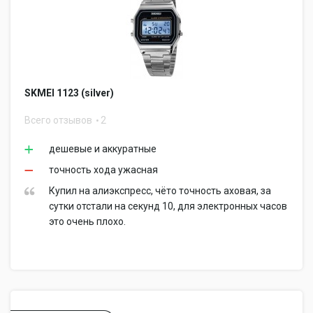
SKMEI 1123 (silver)
Всего отзывов
2
дешевые и аккуратные
точность хода ужасная
Купил на алиэкспресс, чёто точность аховая, за
сутки отстали на секунд 10, для электронных часов
это очень плохо.