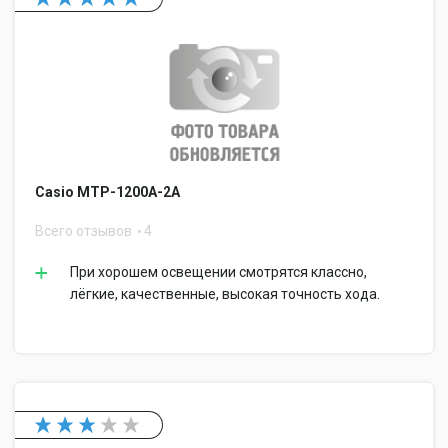
Casio MTP-1200A-2A
Всего отзывов
4
При хорошем освещении смотрятся классно,
лёгкие, качественные, высокая точность хода.