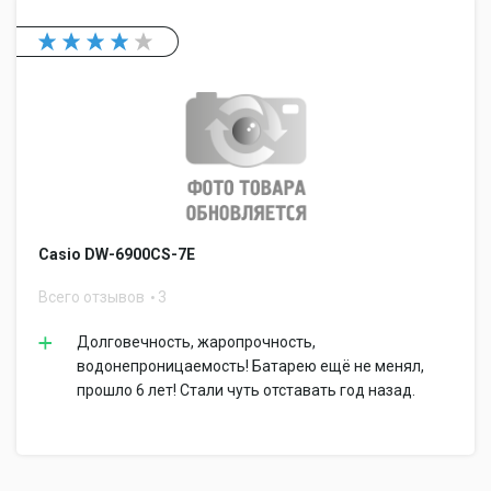
Casio DW-6900CS-7E
Всего отзывов
3
Долговечность, жаропрочность,
водонепроницаемость! Батарею ещё не менял,
прошло 6 лет! Стали чуть отставать год назад.