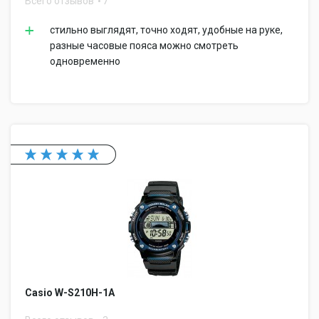
Всего отзывов
7
стильно выглядят, точно ходят, удобные на руке,
разные часовые пояса можно смотреть
одновременно
Casio W-S210H-1A