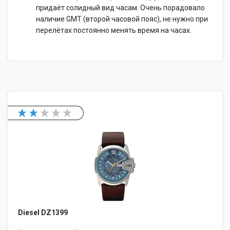
придаёт солидный вид часам. Очень порадовало
наличие GMT (второй часовой пояс), не нужно при
перелётах постоянно менять время на часах.
Diesel DZ1399