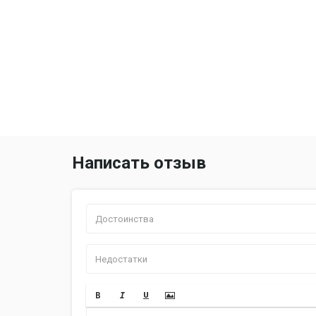
Написать отзыв