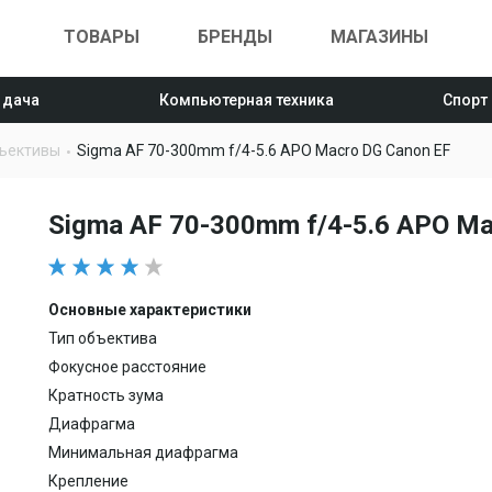
ТОВАРЫ
БРЕНДЫ
МАГАЗИНЫ
 дача
Компьютерная техника
Спорт
ъективы
Sigma AF 70-300mm f/4-5.6 APO Macro DG Canon EF
Sigma AF 70-300mm f/4-5.6 APO Ma
Основные характеристики
Тип объектива
Фокусное расстояние
Кратность зума
Диафрагма
Минимальная диафрагма
Крепление