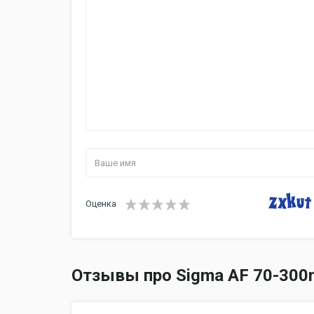
Оценка
Отзывы про Sigma AF 70-300m