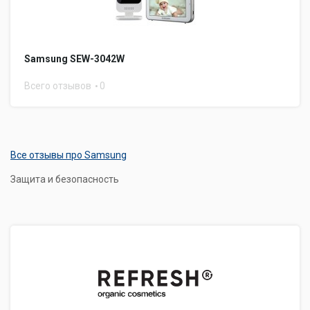
Samsung SEW-3042W
Всего отзывов
0
Все отзывы про Samsung
Защита и безопасность