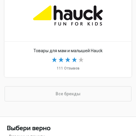
Товары для мам и малышей Hauck
111 Отзывов
Все бренды