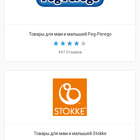
Товары для мам и малышей Peg-Perego
497 Отзывов
Товары для мам и малышей Stokke