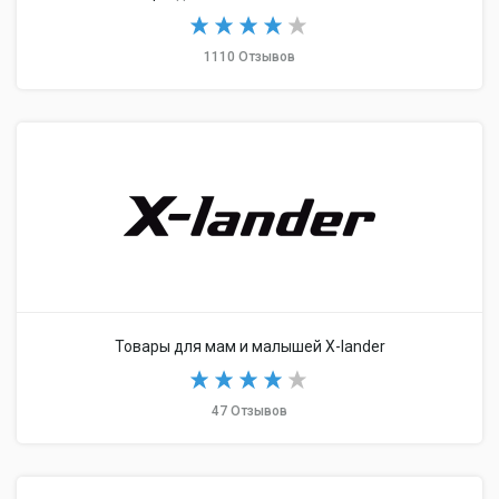
1110 Отзывов
Товары для мам и малышей X-lander
47 Отзывов