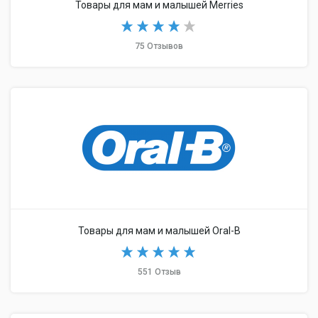
Товары для мам и малышей Merries
75 Отзывов
Товары для мам и малышей Oral-B
551 Отзыв