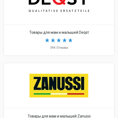
Товары для мам и малышей Deqst
394 Отзыва
Товары для мам и малышей Zanussi