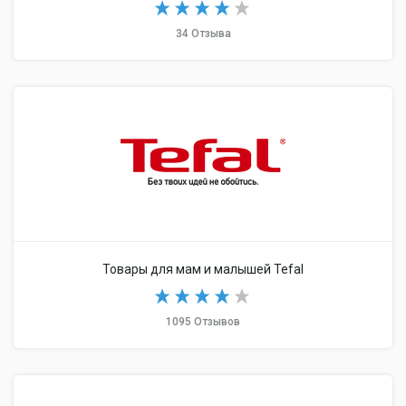
34 Отзыва
Товары для мам и малышей Tefal
1095 Отзывов