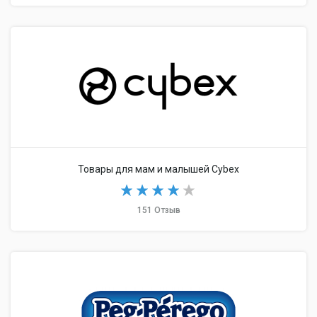
Товары для мам и малышей Cybex
151 Отзыв