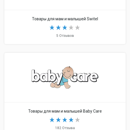
Товары для мам и малышей Switel
5 Отзывов
Товары для мам и малышей Baby Care
182 Отзыва