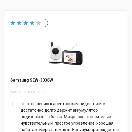
Samsung SEW-3036W
Всего отзывов
2
По отношению к авентовским видео-няням
достаточно долго держит аккумулятор
родительского блока. Микрофон относительно
чувствительный. простое управление. хорошая
работа камеры в темноте. Есть зум, пригождается