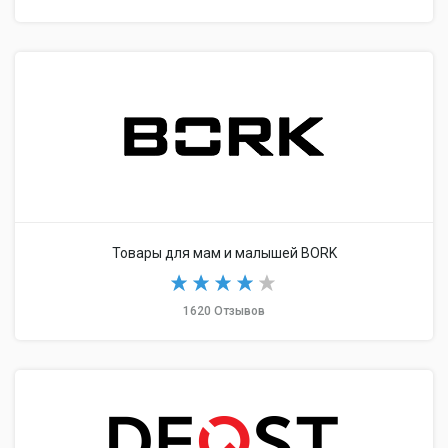
Товары для мам и малышей BORK
1620 Отзывов