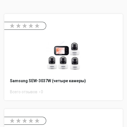
Samsung SEW-3037W (четыре камеры)
Всего отзывов
0