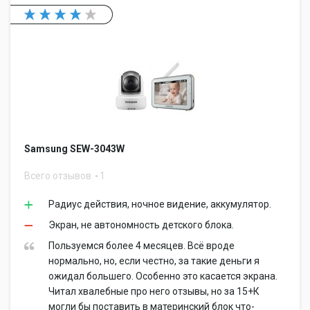
Samsung SEW-3043W
Всего отзывов
1
Радиус действия, ночное видение, аккумулятор.
Экран, не автономность детского блока.
Пользуемся более 4 месяцев. Всё вроде
нормально, но, если честно, за такие деньги я
ожидал большего. Особенно это касается экрана.
Читал хвалебные про него отзывы, но за 15+К
могли бы поставить в материнский блок что-