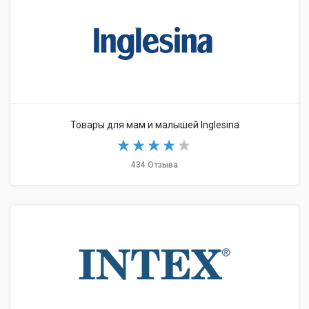
Товары для мам и малышей Inglesina
434 Отзыва