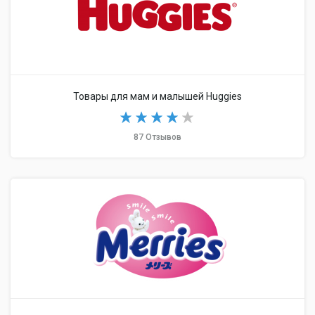
Товары для мам и малышей Huggies
87 Отзывов