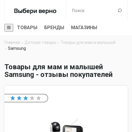
ТОВАРЫ
БРЕНДЫ
МАГАЗИНЫ
Главная
Детские товары
Товары для мам и малышей
Samsung
Товары для мам и малышей
Samsung - отзывы покупателей