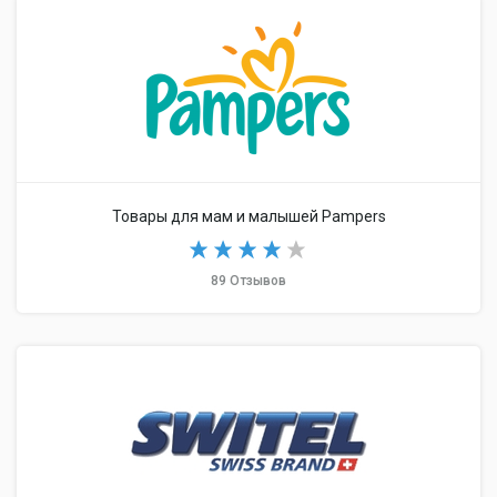
Товары для мам и малышей Pampers
89 Отзывов