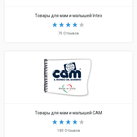
Товары для мам и малышей Intex
75 Отзывов
Товары для мам и малышей CAM
180 Отзывов