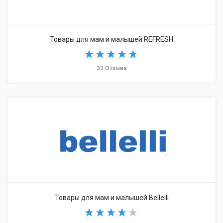
Товары для мам и малышей REFRESH
32 Отзыва
Товары для мам и малышей Bellelli