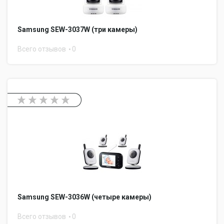
Samsung SEW-3037W (три камеры)
Всего отзывов
0
Samsung SEW-3036W (четыре камеры)
Всего отзывов
0