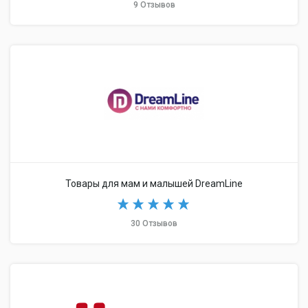
9 Отзывов
Товары для мам и малышей DreamLine
30 Отзывов