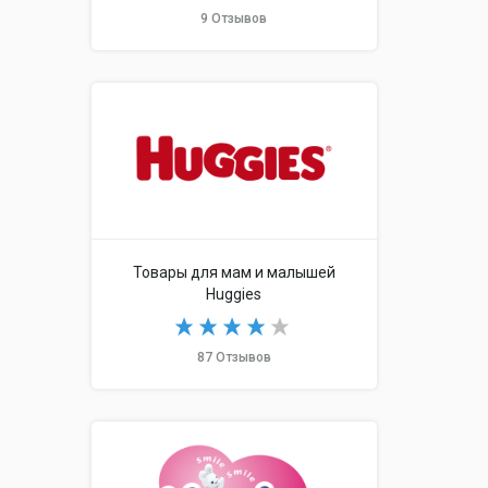
9 Отзывов
Товары для мам и малышей
Huggies
87 Отзывов