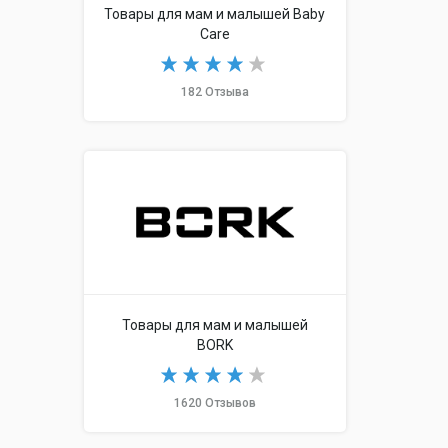
Товары для мам и малышей Baby
Care
182 Отзыва
Товары для мам и малышей
BORK
1620 Отзывов