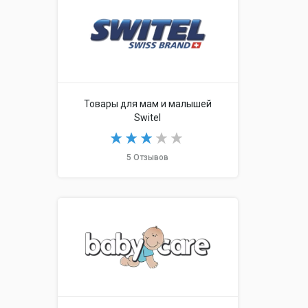
Товары для мам и малышей
Switel
5 Отзывов