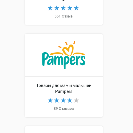
551 Отзыв
Товары для мам и малышей
Pampers
89 Отзывов