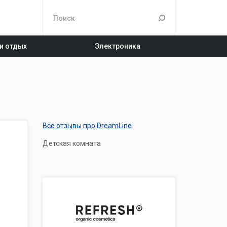
 и отдых
Электроника
Все отзывы про DreamLine
Детская комната