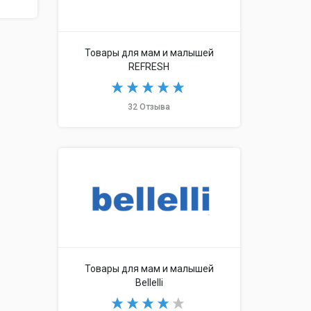
Товары для мам и малышей
REFRESH
32 Отзыва
Товары для мам и малышей
Bellelli