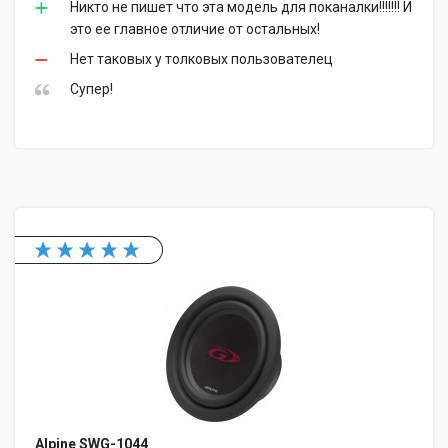
Никто не пишет что эта модель для поканалки!!!!!!! И
это ее главное отличие от остальных!
Нет таковых у толковых пользователец
Супер!
Alpine SWG-1044