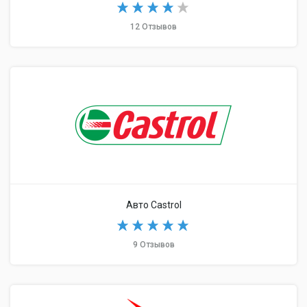
12 Отзывов
Авто Castrol
9 Отзывов