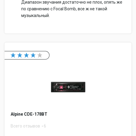
Диапазон звучания достаточно не плох, опять же
по сравнению с Focal Bomb, все ж не такой
музыкальный.
Alpine CDE-178BT
Всего отзывов
6