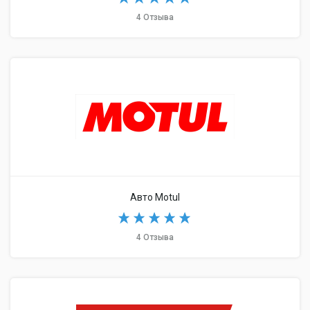
4 Отзыва
Авто Motul
4 Отзыва