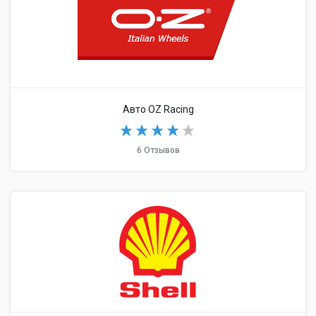
Авто OZ Racing
6 Отзывов