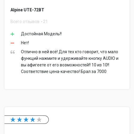
Alpine UTE-72BT
Всего отзывов
21
Достойная Модель!!
Нет!
Отлично в ней всё! Для тех кто говорит, что мало
функций нажмите и удерживайте кнопку AUDIO и
вы афигеете от его возможностей!! 10 из 10!!
Соответствие цена-качество! Брал за 7000