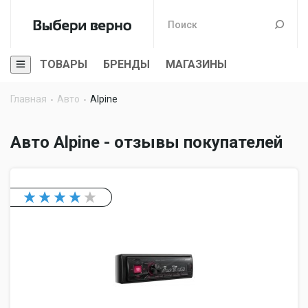
ТОВАРЫ
БРЕНДЫ
МАГАЗИНЫ
Главная
Авто
Alpine
Авто Alpine - отзывы покупателей