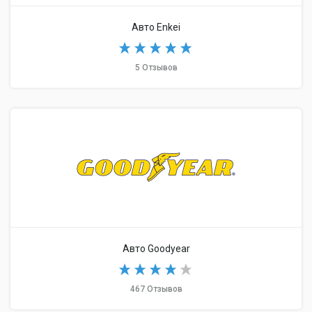
Авто Enkei
5 Отзывов
Авто Goodyear
467 Отзывов