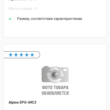
Всего отзывов
5
Размер, соответствие характеристикам
Alpine SPG-69C3