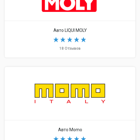
Авто LIQUI MOLY
18 Отзывов
Авто Momo