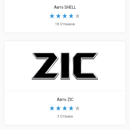
Авто SHELL
18 Отзывов
Авто ZIC
3 Отзыва