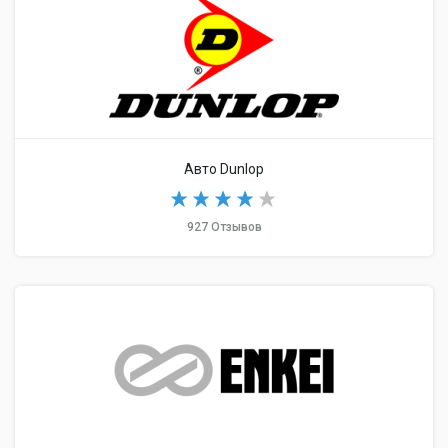
Авто Dunlop
927 Отзывов