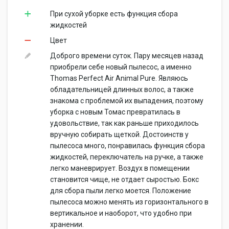
При сухой уборке есть функция сбора
жидкостей
Цвет
Доброго времени суток. Пару месяцев назад
приобрели себе новый пылесос, а именно
Thomas Perfect Air Animal Pure. Являюсь
обладательницей длинных волос, а также
знакома с проблемой их выпадения, поэтому
уборка с новым Томас превратилась в
удовольствие, так как раньше приходилось
вручную собирать щеткой. Достоинств у
пылесоса много, понравилась функция сбора
жидкостей, переключатель на ручке, а также
легко маневрирует. Воздух в помещении
становится чище, не отдает сыростью. Бокс
для сбора пыли легко моется. Положение
пылесоса можно менять из горизонтального в
вертикальное и наоборот, что удобно при
хранении.