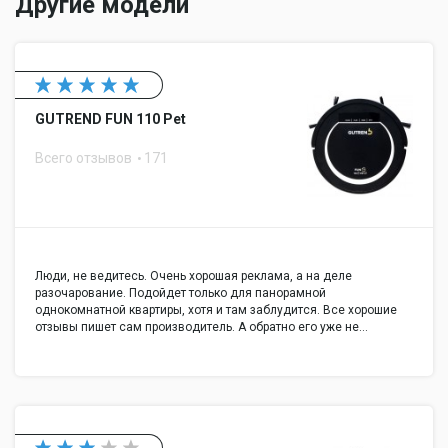
Другие модели
GUTREND FUN 110 Pet
Всего отзывов
171
Люди, не ведитесь. Очень хорошая реклама, а на деле
разочарование. Подойдет только для панорамной
однокомнатной квартиры, хотя и там заблудится. Все хорошие
отзывы пишет сам производитель. А обратно его уже не…