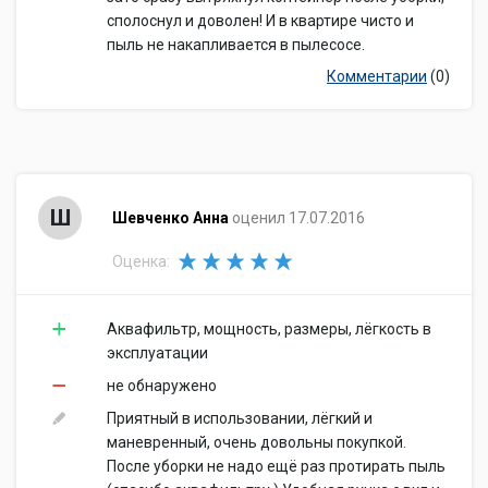
сполоснул и доволен! И в квартире чисто и
пыль не накапливается в пылесосе.
Комментарии
(0)
Ш
Шевченко Анна
оценил 17.07.2016
Оценка:
Аквафильтр, мощность, размеры, лёгкость в
эксплуатации
не обнаружено
Приятный в использовании, лёгкий и
маневренный, очень довольны покупкой.
После уборки не надо ещё раз протирать пыль