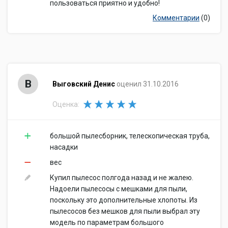
пользоваться приятно и удобно!
Комментарии
(0)
В
Выговский Денис
оценил 31.10.2016
Оценка:
большой пылесборник, телескопическая труба,
насадки
вес
Купил пылесос полгода назад и не жалею.
Надоели пылесосы с мешками для пыли,
поскольку это дополнительные хлопоты. Из
пылесосов без мешков для пыли выбрал эту
модель по параметрам большого