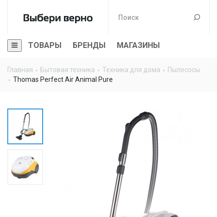
ТОВАРЫ
БРЕНДЫ
МАГАЗИНЫ
Главная
Бытовая техника
Техника для дома
Пылесосы
Thomas Perfect Air Animal Pure