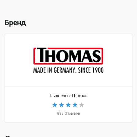
Бренд
Пылесосы Thomas
888 Отзывов