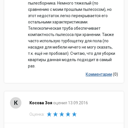
пылесборника. Немного тяжелый (по
сравнению с моим прошлым пылесосом), но
этот недостаток легко перекрывается его
остальными характеристиками.
Телескопическая труба обеспечивает
компактность пылесоса при хранении. Также
часто использую турбощетку для пола (по
насадке для мебели ничего не могу сказать,
т.к. ещё не пробовал). Считаю, что для уборки
квартиры данная модель подходит в самый
раз.
Комментарии
(0)
К
Косова Зоя
оценил 13.09.2016
Оценка: