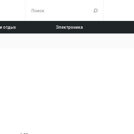
 и отдых
Электроника