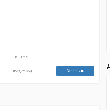
Д
Отправить