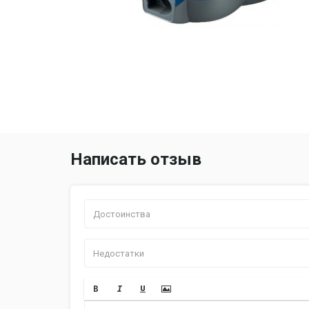
Написать отзыв