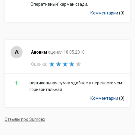
'Оперативный' карман сзади.
Комментарии
(0)
А
Аноним
оценил 18.05.2010
Оценка:
вертикальная сумка удобнее в переноске чем
горизонтальная
Комментарии
(0)
Отзывы про Sumdex