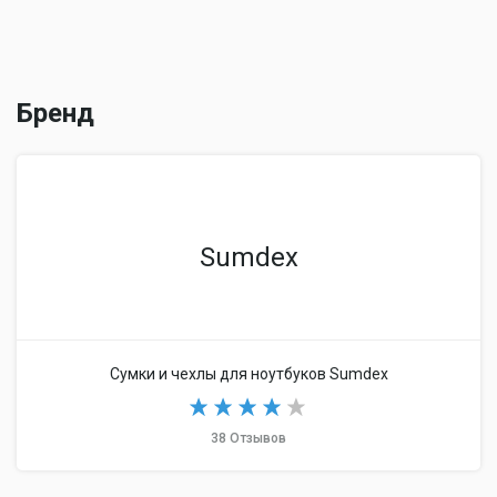
Бренд
Sumdex
Сумки и чехлы для ноутбуков Sumdex
38 Отзывов