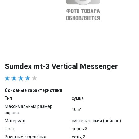
Sumdex mt-3 Vertical Messenger
Основные характеристики
Тип
сумка
Максимальный размер
10.6'
экрана
Материал
синтетический (нейлон)
Цвет
черный
Внешние отделения
есть, 2