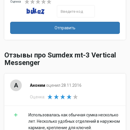
Оценка
Отправить
Отзывы про Sumdex mt-3 Vertical
Messenger
А
Аноним
оценил 28.11.2016
Оценка:
Использовалась как обычная сумка несколько
лет. Несколько удобных отделений в наружном
кармане, крепление для ключей.