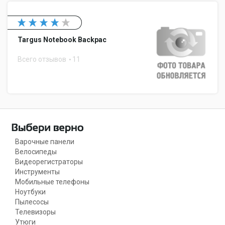
Targus Notebook Backpac
Всего отзывов
11
Варочные панели
Велосипеды
Видеорегистраторы
Инструменты
Мобильные телефоны
Ноутбуки
Пылесосы
Телевизоры
Утюги