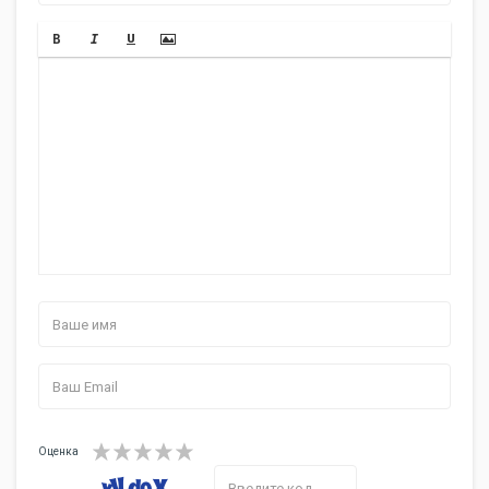
Оценка