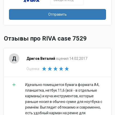
Отправить
Отзывы про RIVA case 7529
Д
Дригов Виталий
оценил 14.02.2017
Оценка:
Идеально помещается бумага формата А4,
планшетка, нетбук 11,6 (всё - в отдельные
карманы) и куча инструментов, которые
раньше носил в обычно сумке для ноутбука с
ремнём. Выглядит обтекаемо и современно,
есть удобный карман на ремне для