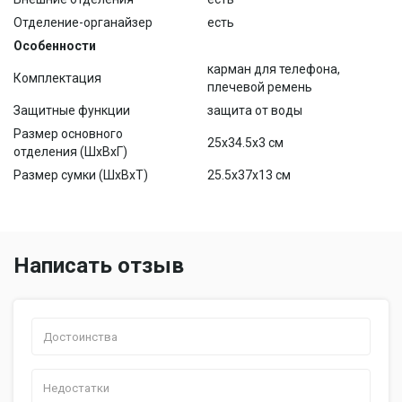
Отделение-органайзер
есть
Особенности
карман для телефона,
Комплектация
плечевой ремень
Защитные функции
защита от воды
Размер основного
25x34.5x3 см
отделения (ШхВхГ)
Размер сумки (ШхВхТ)
25.5x37x13 см
Написать отзыв