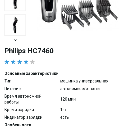
Philips HC7460
Основные характеристики
Тип
машинка универсальная
Питание
автономное/от сети
Время автономной
120 мин
работы
Время зарядки
1 ч
Индикатор зарядки
есть
Особенности