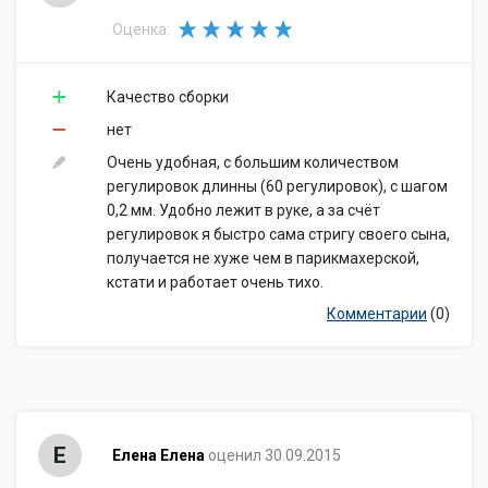
Оценка:
Качество сборки
нет
Очень удобная, с большим количеством
регулировок длинны (60 регулировок), с шагом
0,2 мм. Удобно лежит в руке, а за счёт
регулировок я быстро сама стригу своего сына,
получается не хуже чем в парикмахерской,
кстати и работает очень тихо.
Комментарии
(0)
Е
Елена Елена
оценил 30.09.2015