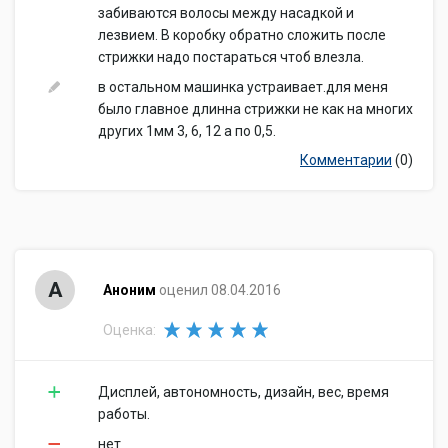
забиваются волосы между насадкой и
лезвием. В коробку обратно сложить после
стрижки надо постараться чтоб влезла.
в остальном машинка устраивает.для меня
было главное длинна стрижки не как на многих
других 1мм 3, 6, 12 а по 0,5.
Комментарии
(0)
А
Аноним
оценил 08.04.2016
Оценка:
Дисплей, автономность, дизайн, вес, время
работы.
нет