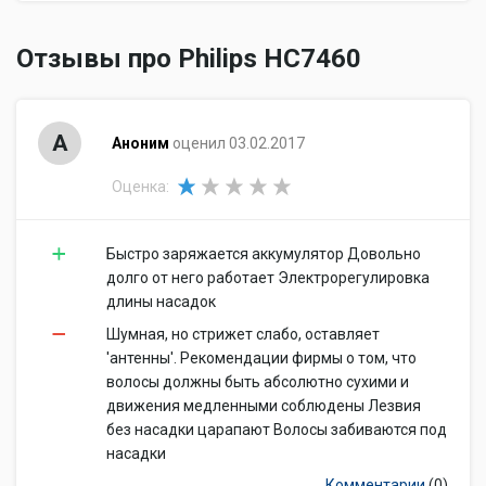
Отзывы про Philips HC7460
А
Аноним
оценил 03.02.2017
Оценка:
Быстро заряжается аккумулятор Довольно
долго от него работает Электрорегулировка
длины насадок
Шумная, но стрижет слабо, оставляет
'антенны'. Рекомендации фирмы о том, что
волосы должны быть абсолютно сухими и
движения медленными соблюдены Лезвия
без насадки царапают Волосы забиваются под
насадки
Комментарии
(0)