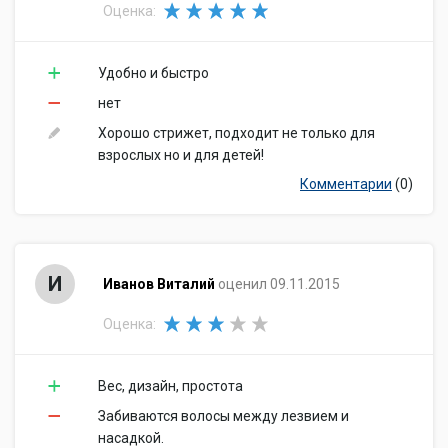
Оценка:
Удобно и быстро
нет
Хорошо стрижет, подходит не только для
взрослых но и для детей!
Комментарии
(0)
И
Иванов Виталий
оценил 09.11.2015
Оценка:
Вес, дизайн, простота
Забиваются волосы между лезвием и
насадкой.