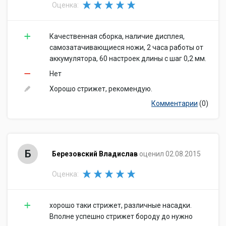
Оценка:
Качественная сборка, наличие дисплея,
самозатачивающиеся ножи, 2 часа работы от
аккумулятора, 60 настроек длины с шаг 0,2 мм.
Нет
Хорошо стрижет, рекомендую.
Комментарии
(0)
Б
Березовский Владислав
оценил 02.08.2015
Оценка:
хорошо таки стрижет, различные насадки.
Вполне успешно стрижет бороду до нужно