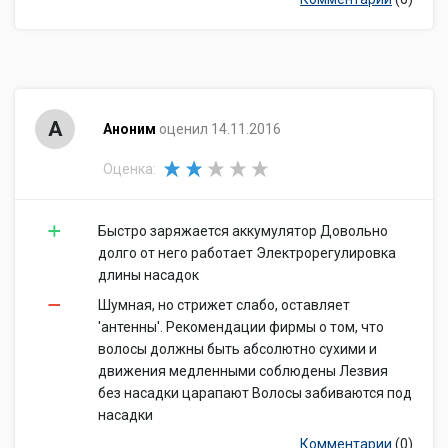
А
Аноним
оценил 14.11.2016
Оценка:
Быстро заряжается аккумулятор Довольно
долго от него работает Электрорегулировка
длины насадок
Шумная, но стрижет слабо, оставляет
'антенны'. Рекомендации фирмы о том, что
волосы должны быть абсолютно сухими и
движения медленными соблюдены Лезвия
без насадки царапают Волосы забиваются под
насадки
Комментарии
(0)