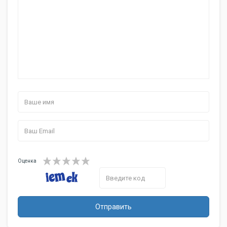
Оценка
Отправить