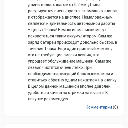
длины волос с шагом от 0,2 мм. Длина
регулируется очень просто, с помощью кнопок,
и отображается на дисплее. Немаловажным
является и длительность автономной работы
– целых 2 часа! Немногие машинки могут
похвастаться таким аккумулятором. Сам же
заряд батареи происходит довольно быстро, в
течение 1 часа. Еще один приятный момент,
это не требующие смазки лезвия, что
упрощает обслуживание машинки. Сами же
лезвия чистятся очень легко. При
необходимости режущий блок вынимается и
ставиться обратно одним нажатием на кнопку.
В целом данной машинкой вполне доволен,
удобство и качество стрижки на высоте! К
покупке рекомендую.
Комментарии
(0)