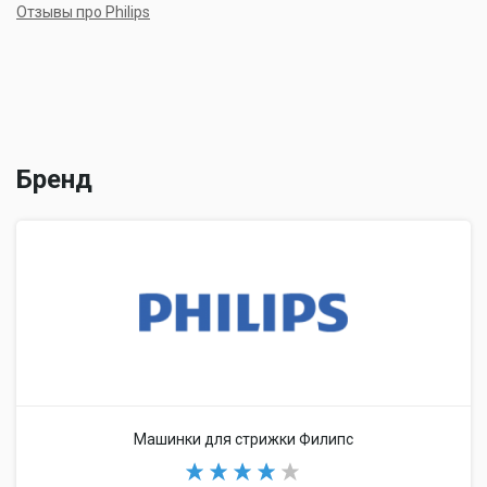
Отзывы про Philips
Бренд
Машинки для стрижки Филипс