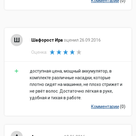
Комментарии
(0)
Ш
Шафорост Ира
оценил 26.09.2016
Оценка:
доступная цена, мощный аккумулятор, в
комплекте различные насадки, которые
плотно сидят на машинке, не плохо стрижет и
не рвёт волос. Достаточно лёгкая в руке,
удобная и тихая в работе.
Комментарии
(0)