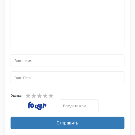
Оценка
Отправить