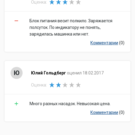
Оценка:
Блок питания весит полкило. Заряжается
полсуток. По индикатору не понять,
зарядилась машинка или нет.
Комментарии
(0)
Ю
Юлий Гольдберг
оценил 18.02.2017
Оценка:
Много разных насадок. Невысокая цена.
Комментарии
(0)