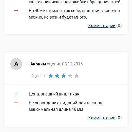
включении исключая ошибки обращения с ней.
На 40мм стрижет так себе, подстричь конечно
можно, но возни будет много.
Комментарии
(0)
А
Аноним
оценил 03.12.2015
Оценка:
Цена, внешний вид, тихая
Не оправдали ожиданий: заявленная
максимальная длина 40 мм
Комментарии
(0)