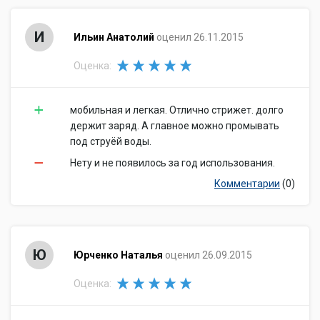
И
Ильин Анатолий
оценил 26.11.2015
Оценка:
мобильная и легкая. Отлично стрижет. долго
держит заряд. А главное можно промывать
под струёй воды.
Нету и не появилось за год использования.
Комментарии
(0)
Ю
Юрченко Наталья
оценил 26.09.2015
Оценка: