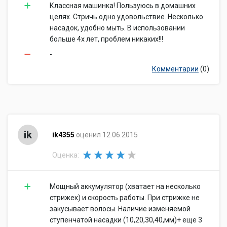
Классная машинка! Пользуюсь в домашних
целях. Стричь одно удовольствие. Несколько
насадок, удобно мыть. В использовании
больше 4х лет, проблем никаких!!!
-
Комментарии
(0)
ik
ik4355
оценил 12.06.2015
Оценка:
Мощный аккумулятор (хватает на несколько
стрижек) и скорость работы. При стрижке не
закусывает волосы. Наличие изменяемой
ступенчатой насадки (10,20,30,40,мм)+ еще 3