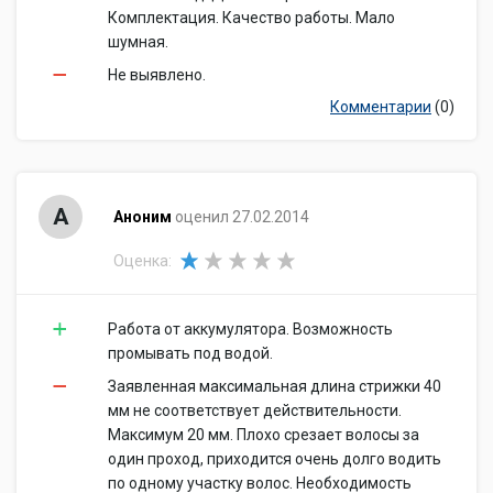
Комплектация. Качество работы. Мало
шумная.
Не выявлено.
Комментарии
(0)
А
Аноним
оценил 27.02.2014
Оценка:
Работа от аккумулятора. Возможность
промывать под водой.
Заявленная максимальная длина стрижки 40
мм не соответствует действительности.
Максимум 20 мм. Плохо срезает волосы за
один проход, приходится очень долго водить
по одному участку волос. Необходимость