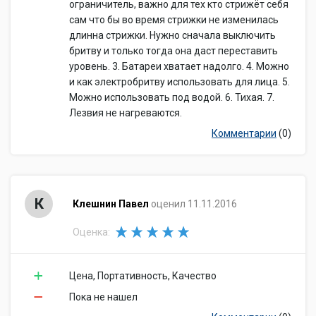
ограничитель, важно для тех кто стрижёт себя
сам что бы во время стрижки не изменилась
длинна стрижки. Нужно сначала выключить
бритву и только тогда она даст переставить
уровень. 3. Батареи хватает надолго. 4. Можно
и как электробритву использовать для лица. 5.
Можно использовать под водой. 6. Тихая. 7.
Лезвия не нагреваются.
Комментарии
(0)
К
Клешнин Павел
оценил 11.11.2016
Оценка:
Цена, Портативность, Качество
Пока не нашел