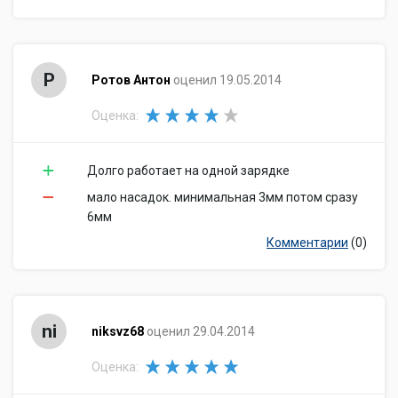
Р
Ротов Антон
оценил 19.05.2014
Оценка:
Долго работает на одной зарядке
мало насадок. минимальная 3мм потом сразу
6мм
Комментарии
(0)
ni
niksvz68
оценил 29.04.2014
Оценка: