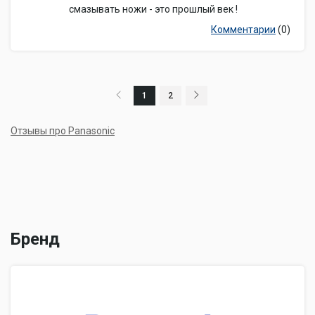
смазывать ножи - это прошлый век !
Комментарии
(0)
1
2
Отзывы про Panasonic
Бренд