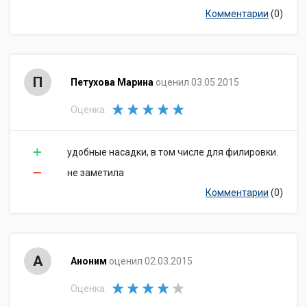
Комментарии
(0)
П
Петухова Марина
оценил 03.05.2015
Оценка:
удобные насадки, в том числе для филировки.
не заметила
Комментарии
(0)
А
Аноним
оценил 02.03.2015
Оценка: