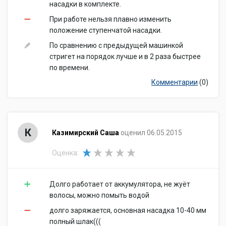
насадки в комплекте.
При работе нельзя плавно изменить
положение ступенчатой насадки.
По сравнению с предыдущей машинкой
стригет на порядок лучше и в 2 раза быстрее
по времени.
Комментарии
(0)
К
Казимирский Саша
оценил 06.05.2015
Оценка:
Долго работает от аккумулятора, не жуёт
волосы, можно помыть водой
долго заряжается, основная насадка 10-40 мм
полный шлак(((