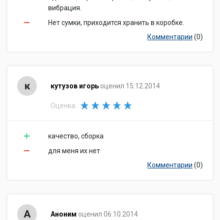
вибрация.
Нет сумки, приходится хранить в коробке.
Комментарии
(0)
к
кутузов игорь
оценил 15.12.2014
Оценка:
качество, сборка
для меня их нет
Комментарии
(0)
А
Аноним
оценил 06.10.2014