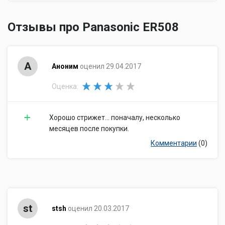
Отзывы про Panasonic ER508
А
Аноним
оценил 29.04.2017
Оценка:
Хорошо стрижет... поначалу, несколько
месяцев после покупки.
Комментарии
(0)
st
stsh
оценил 20.03.2017