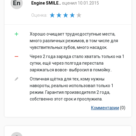
En
Engine SMILE..
оценил 10.01.2015
Оценка:
Хорошо очищает труднодоступные места,
много различных режимов, в том числе для
чувствительных зубов, много насадок.
Через 2 года заряда стало хватать только на 1
сутки, ещё через полгода перестала
заряжаться вовсе- выбросил в помойку..
Отличная щётка для тех, кому нужны
навороты, реально использовал только 1
режим. Гарантия производителя 2 года,
собственно этот срок и прослужила.
Комментарии
(0)