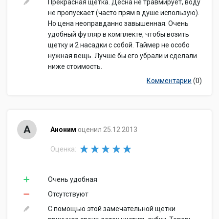
Прекрасная щётка. Десна не травмирует, воду
не пропускает (часто прям в душе использую).
Но цена неоправданно завышенная. Очень
удобный футляр в комплекте, чтобы возить
щетку и 2 насадки с собой. Таймер не особо
нужная вещь. Лучше бы его убрали и сделали
ниже стоимость.
Комментарии
(0)
А
Аноним
оценил 25.12.2013
Оценка:
Очень удобная
Отсутствуют
С помощью этой замечательной щетки