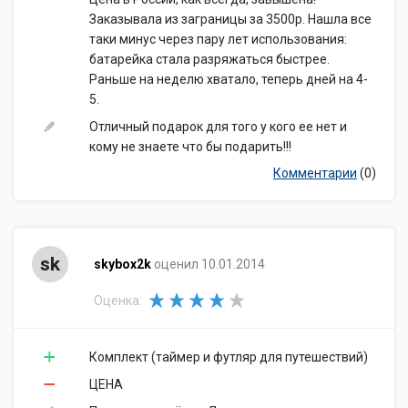
Заказывала из заграницы за 3500р. Нашла все
таки минус через пару лет использования:
батарейка стала разряжаться быстрее.
Раньше на неделю хватало, теперь дней на 4-
5.
Отличный подарок для того у кого ее нет и
кому не знаете что бы подарить!!!
Комментарии
(0)
sk
skybox2k
оценил 10.01.2014
Оценка:
Комплект (таймер и футляр для путешествий)
ЦЕНА