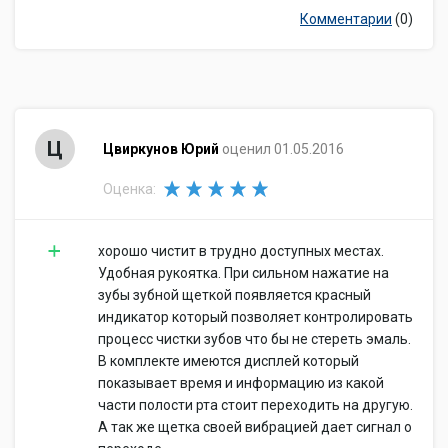
Комментарии
(0)
Ц
Цвиркунов Юрий
оценил 01.05.2016
Оценка:
хорошо чистит в трудно доступных местах.
Удобная рукоятка. При сильном нажатие на
зубы зубной щеткой появляется красный
индикатор который позволяет контролировать
процесс чистки зубов что бы не стереть эмаль.
В комплекте имеются дисплей который
показывает время и информацию из какой
части полости рта стоит переходить на другую.
А так же щетка своей вибрацией дает сигнал о