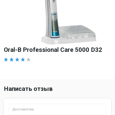
Oral-B Professional Care 5000 D32
Написать отзыв