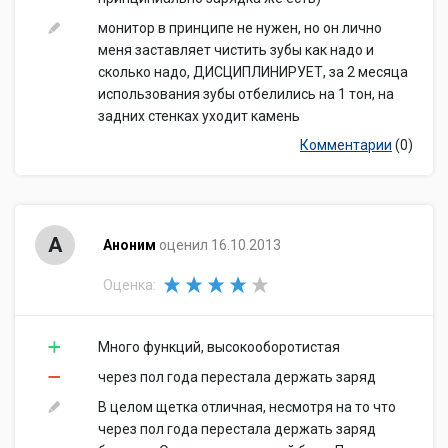
монитор в принципе не нужен, но он лично
меня заставляет чистить зубы как надо и
сколько надо, ДИСЦИПЛИНИРУЕТ, за 2 месяца
использования зубы отбелились на 1 тон, на
задних стенках уходит камень
Комментарии
(0)
А
Аноним
оценил 16.10.2013
Оценка:
Много функций, высокооборотистая
через пол года перестала держать заряд
В целом щетка отличная, несмотря на то что
через пол года перестала держать заряд