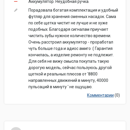
Аккумулятор. Неудобная ручка.
Порадовала богатая комплектация и удобный
футляр для хранения сменных насадок. Сама
по себе щетка чистит не лучше и не хуже
подобных. Благодаря сигналам приучает
чистить зубы нужное количество времени.
Очень расстроил аккумулятор - проработал
чуть больше года и адиос амиго :( Гарантия
кончилась, а изделие ремонту не подлежит.
Для себя не вижу смысла покупать такую
дорогую модель, сейчас пользуюсь другой
щеткой и реальных плюсов от '8800
направленных движений в минуту, 40000
пульсаций в минуту ' не ощущаю.
Комментарии
(0)