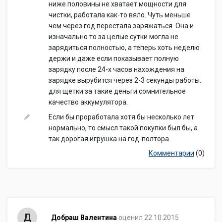
ниже половины не хватает мощности для
чистки, работала как-то вяло. Чуть меньше
чем через год перестала заряжаться. Она и
изначально то за целые сутки могла не
зарядиться полностью, а теперь хоть неделю
держи и даже если показывает полную
зарядку после 24-х часов нахождения на
зарядке вырубится через 2-3 секунды работы.
для щетки за такие деньги сомнительное
качество аккумулятора.
Если бы проработала хотя бы несколько лет
нормально, то смысл такой покупки был бы, а
так дорогая игрушка на год-полтора.
Комментарии
(0)
Д
Добраш Валентина
оценил 22.10.2015