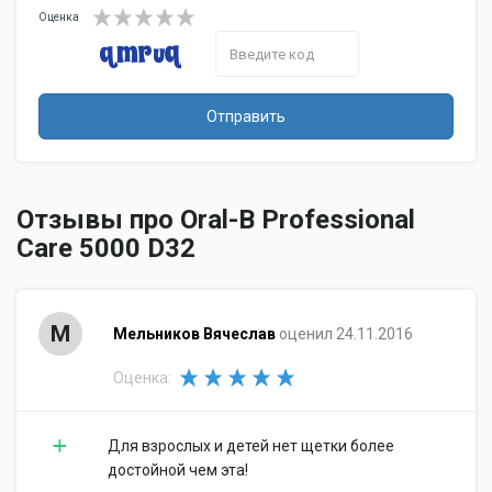
Оценка
Отправить
Отзывы про Oral-B Professional
Care 5000 D32
М
Мельников Вячеслав
оценил 24.11.2016
Оценка:
Для взрослых и детей нет щетки более
достойной чем эта!