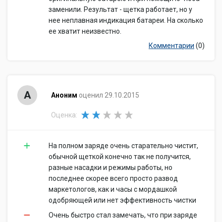
заменили. Результат - щетка работает, но у
нее неплавная индикация батареи. На сколько
ее хватит неизвестно.
Комментарии
(0)
А
Аноним
оценил 29.10.2015
Оценка:
На полном заряде очень старательно чистит,
обычной щеткой конечно так не получится,
разные насадки и режимы работы, но
последнее скорее всего просто развод
маркетологов, как и часы с мордашкой
одобряющей или нет эффективность чистки
Очень быстро стал замечать, что при заряде