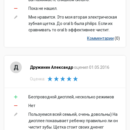
Пока не нашел.
Мне нравится. Это моя вторая электрическая
зубная щетка. До oral b была philips. Если их
сравнивать то oral b эффективнее чистит.
Комментарии
(0)
Д
Дружинин Александр
оценил 01.05.2016
Оценка:
Беспроводной дисплей, несколько режимов
Нет
Пользуемся всей семьей, очень довольны) На
дисплее показывает ребенку правильно ли он
чистит зубы. Щетка стоит своих дненег