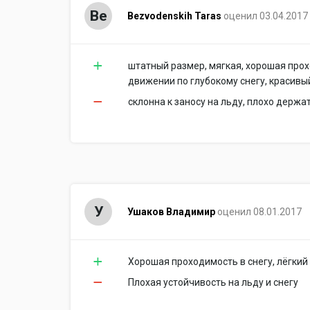
Be
Bezvodenskih Taras
оценил 03.04.2017
штатный размер, мягкая, хорошая прох
движении по глубокому снегу, красивы
склонна к заносу на льду, плохо держа
У
Ушаков Владимир
оценил 08.01.2017
Хорошая проходимость в снегу, лёгкий
Плохая устойчивость на льду и снегу