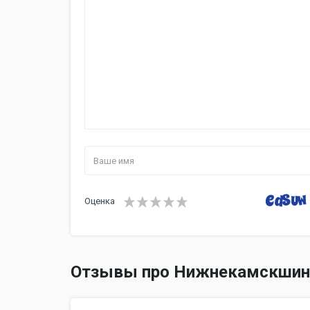
Оценка
Отзывы про Нижнекамскшин