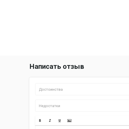
Написать отзыв