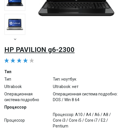
HP PAVILION g6-2300
Тип
Тип
Тип: ноутбук
Ultrabook
Ultrabook: нет
Операционная
Операционная система подробно:
система подробно
DOS / Win 8 64
Процессор
Процессор: A10 / A4 / A6 / A8 /
Процессор
Core i3 / Core i5 / Core i7 / E2 /
Pentium