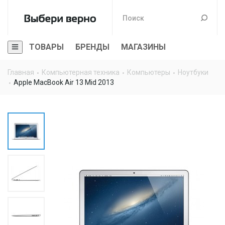
ТОВАРЫ
БРЕНДЫ
МАГАЗИНЫ
Главная
Компьютерная техника
Компьютеры
Ноутбуки
Apple MacBook Air 13 Mid 2013