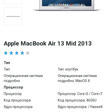
Apple MacBook Air 13 Mid 2013
Тип
Тип
Тип: ноутбук
Операционная система
Операционная система
подробно
подробно: MacOS X
Процессор
Процессор
Процессор: Core i5 / Core i7
Код процессора
Код процессора: 4650U
Ядро процессора
Ядро процессора: / Haswell