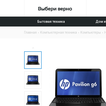
Бытовая техника
Дом и
Главная
Компьютерная техника
Компьютеры