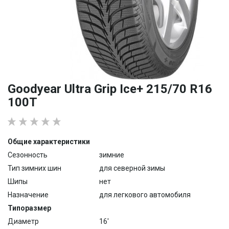
Goodyear Ultra Grip Ice+ 215/70 R16
100T
Общие характеристики
Сезонность
зимние
Тип зимних шин
для северной зимы
Шипы
нет
Назначение
для легкового автомобиля
Типоразмер
Диаметр
16'