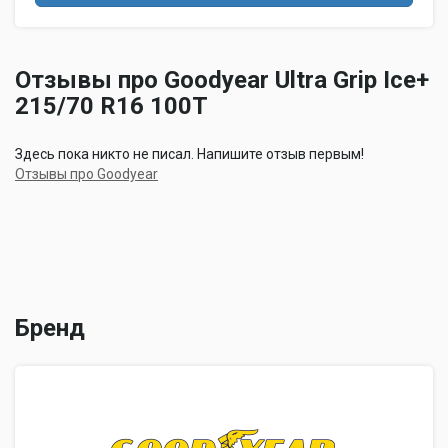
Отзывы про Goodyear Ultra Grip Ice+
215/70 R16 100T
Здесь пока никто не писал. Напишите отзыв первым!
Отзывы про Goodyear
Бренд