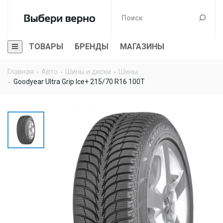
ТОВАРЫ
БРЕНДЫ
МАГАЗИНЫ
Главная
Авто
Шины и диски
Шины
Goodyear Ultra Grip Ice+ 215/70 R16 100T