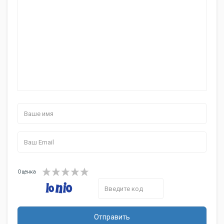
Оценка
Отправить