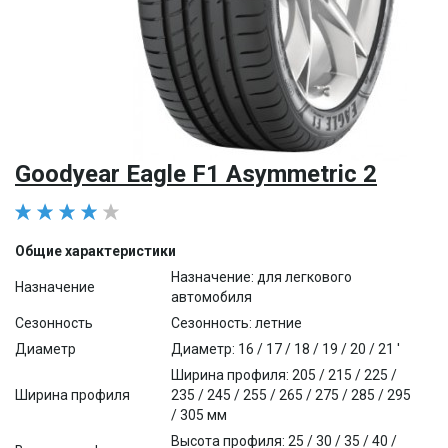
Goodyear Eagle F1 Asymmetric 2
Общие характеристики
Назначение: для легкового
Назначение
автомобиля
Сезонность
Сезонность: летние
Диаметр
Диаметр: 16 / 17 / 18 / 19 / 20 / 21 '
Ширина профиля: 205 / 215 / 225 /
Ширина профиля
235 / 245 / 255 / 265 / 275 / 285 / 295
/ 305 мм
Высота профиля: 25 / 30 / 35 / 40 /