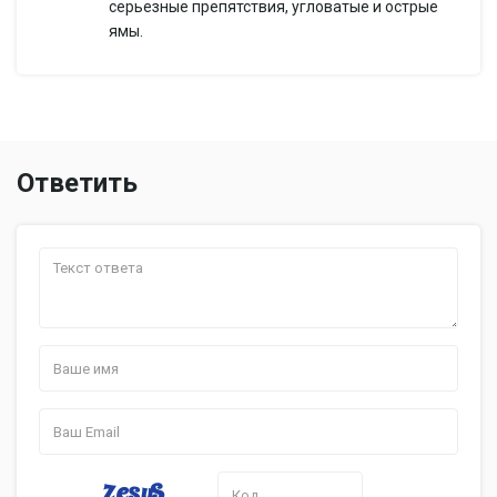
серьезные препятствия, угловатые и острые
ямы.
Ответить