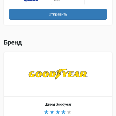
Отправить
Бренд
Шины Goodyear