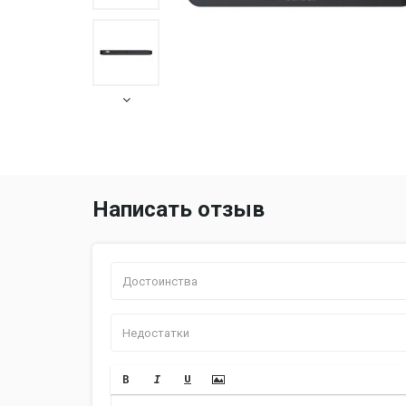
Написать отзыв