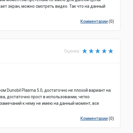
ает экран, можно смотреть видео. Так что на данный
Комментарии
(0)
Оценка:
м Dunobil Plasma 5.0, достаточно не плохой вариант на
ва, достаточно прост в использовании, четко
замечаний к нему не имею на данный момент, все
Комментарии
(0)