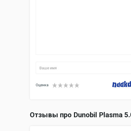
Оценка
Отзывы про Dunobil Plasma 5.