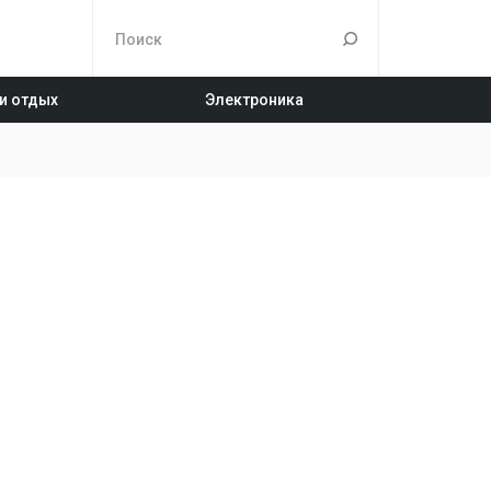
 и отдых
Электроника