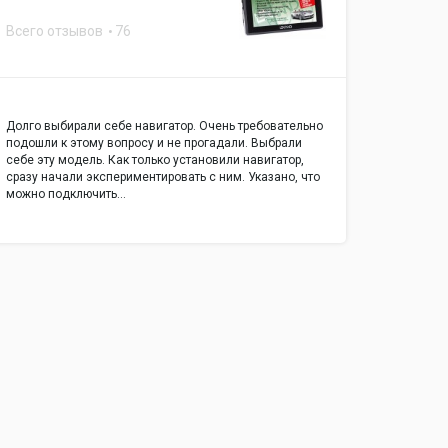
Всего отзывов
76
Долго выбирали себе навигатор. Очень требовательно
подошли к этому вопросу и не прогадали. Выбрали
себе эту модель. Как только установили навигатор,
сразу начали экспериментировать с ним. Указано, что
можно подключить…