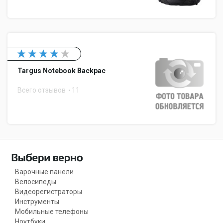
Targus Notebook Backpac
Всего отзывов
11
Варочные панели
Велосипеды
Видеорегистраторы
Инструменты
Мобильные телефоны
Ноутбуки