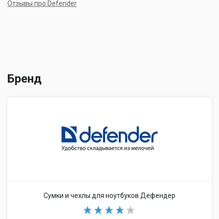
Отзывы про Defender
Бренд
Сумки и чехлы для ноутбуков Дефендер