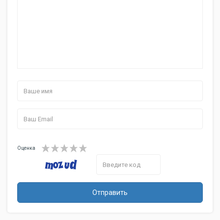
Оценка
Отправить