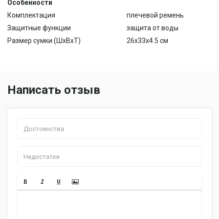
Особенности
Комплектация
плечевой ремень
Защитные функции
защита от воды
Размер сумки (ШхВхТ)
26x33x4.5 см
Написать отзыв