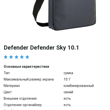
Defender Defender Sky 10.1
Основные характеристики
Тип
сумка
Максимальный размер экрана
10.1'
Материал
комбинированный
Цвет
синий
Внешние отделения
есть
Отделение-органайзер
есть