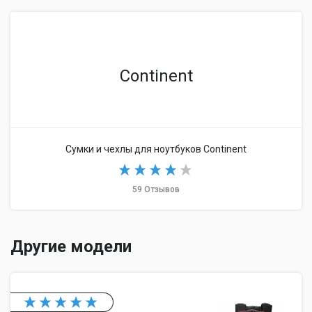
Continent
Сумки и чехлы для ноутбуков Continent
59 Отзывов
Другие модели