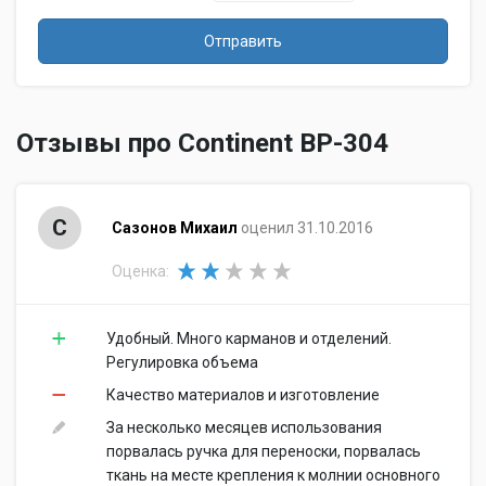
Отправить
Отзывы про Continent BP-304
С
Сазонов Михаил
оценил 31.10.2016
Оценка:
Удобный. Много карманов и отделений.
Регулировка объема
Качество материалов и изготовление
За несколько месяцев использования
порвалась ручка для переноски, порвалась
ткань на месте крепления к молнии основного