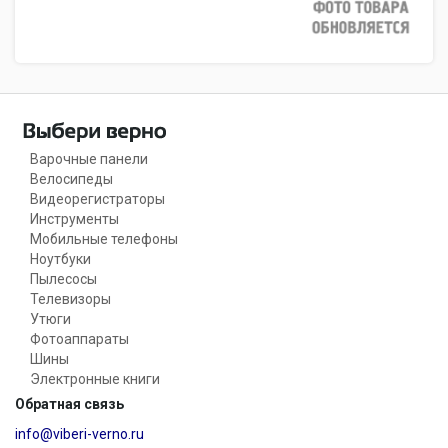
Варочные панели
Велосипеды
Видеорегистраторы
Инструменты
Мобильные телефоны
Ноутбуки
Пылесосы
Телевизоры
Утюги
Фотоаппараты
Шины
Электронные книги
Обратная связь
info@viberi-verno.ru