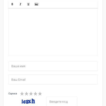
Оценка