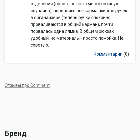
отделения (просто не за то место потянул
случайно), порвались все кармашки для ручек
в органайзере (теперь ручки спокойно
проваливаются в общий карман), почти
порвалась одна лямка. В общем рюкзак
удобный, но материалы - просто помойка. Не
советую.
Комментарии
(0)
Отзывы про Continent
Бренд