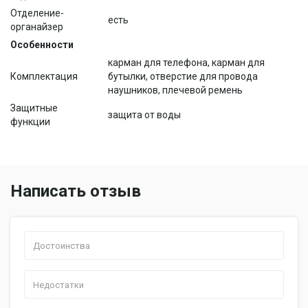
Отделение-
есть
органайзер
Особенности
карман для телефона, карман для
Комплектация
бутылки, отверстие для провода
наушников, плечевой ремень
Защитные
защита от воды
функции
Написать отзыв