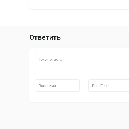
Ответить