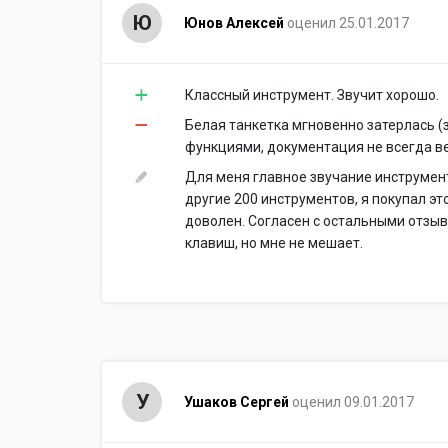
Ю
Юнов Алексей
оценил 25.01.2017
Классный инструмент. Звучит хорошо.
Белая танкетка мгновенно затерлась (
функциями, документация не всегда в
Для меня главное звучание инструмент
другие 200 инструментов, я покупал эт
доволен. Согласен с остальными отзыв
клавиш, но мне не мешает.
У
Ушаков Сергей
оценил 09.01.2017