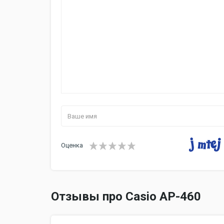
Оценка
Отзывы про Casio AP-460