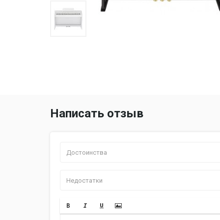
Написать отзыв