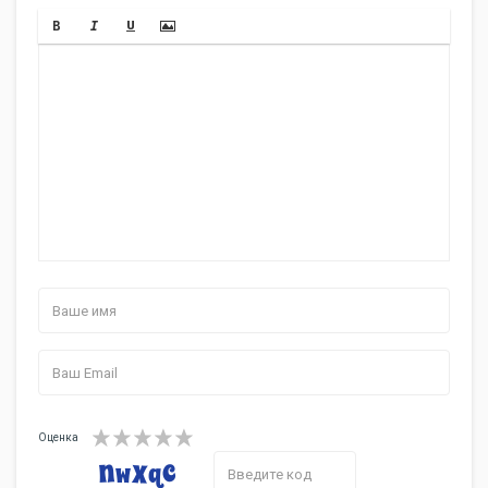
Оценка