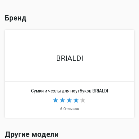
Бренд
BRIALDI
Сумки и чехлы для ноутбуков BRIALDI
6 Отзывов
Другие модели