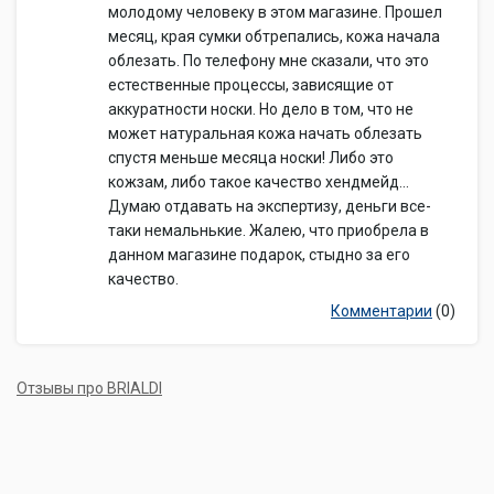
молодому человеку в этом магазине. Прошел
месяц, края сумки обтрепались, кожа начала
облезать. По телефону мне сказали, что это
естественные процессы, зависящие от
аккуратности носки. Но дело в том, что не
может натуральная кожа начать облезать
спустя меньше месяца носки! Либо это
кожзам, либо такое качество хендмейд...
Думаю отдавать на экспертизу, деньги все-
таки немальнькие. Жалею, что приобрела в
данном магазине подарок, стыдно за его
качество.
Комментарии
(0)
Отзывы про BRIALDI