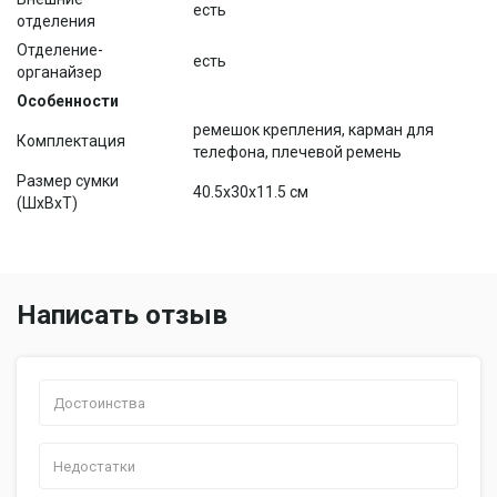
есть
отделения
Отделение-
есть
органайзер
Особенности
ремешок крепления, карман для
Комплектация
телефона, плечевой ремень
Размер сумки
40.5x30x11.5 см
(ШхВхТ)
Написать отзыв