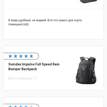
В меру удобный, не маркий. Всё что нужно для ноута
помещается)))
Sumdex Impulse Full Speed Rain
Bumper Backpack
Всего отзывов
7