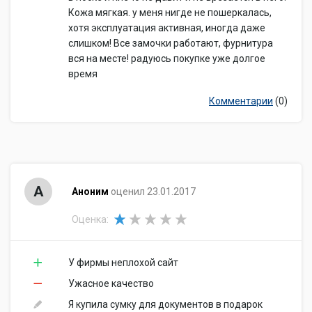
Кожа мягкая. у меня нигде не пошеркалась,
хотя эксплуатация активная, иногда даже
слишком! Все замочки работают, фурнитура
вся на месте! радуюсь покупке уже долгое
время
Комментарии
(0)
А
Аноним
оценил 23.01.2017
Оценка:
У фирмы неплохой сайт
Ужасное качество
Я купила сумку для документов в подарок