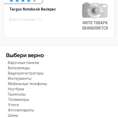
Targus Notebook Backpac
Всего отзывов
11
Варочные панели
Велосипеды
Видеорегистраторы
Инструменты
Мобильные телефоны
Ноутбуки
Пылесосы
Телевизоры
Утюги
Фотоаппараты
Шины