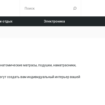
 и отдых
Электроника
анатомические матрасы, подушки, наматрасники,
огут создать вам индивидуальный интерьер вашей