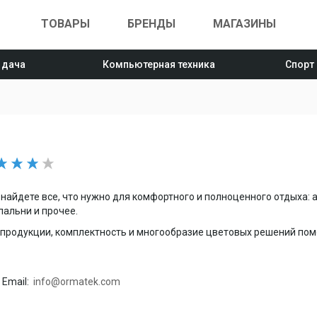
ТОВАРЫ
БРЕНДЫ
МАГАЗИНЫ
 дача
Компьютерная техника
Спорт
найдете все, что нужно для комфортного и полноценного отдыха: 
пальни и прочее.
продукции, комплектность и многообразие цветовых решений пом
Email:
info@ormatek.com