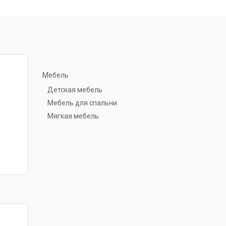
Мебель
Детская мебель
Мебель для спальни
Мягкая мебель