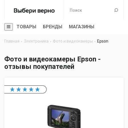
ТОВАРЫ
БРЕНДЫ
МАГАЗИНЫ
Главная
Электроника
Фото и видеокамеры
Epson
Фото и видеокамеры Epson -
отзывы покупателей