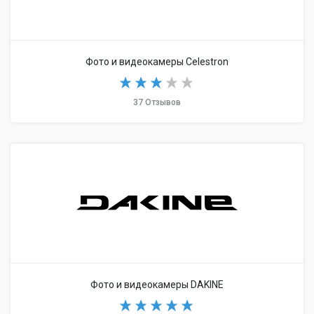
Фото и видеокамеры Celestron
37 Отзывов
Фото и видеокамеры DAKINE