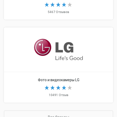
5467 Отзывов
Фото и видеокамеры LG
10491 Отзыв