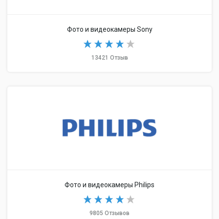
Фото и видеокамеры Sony
13421 Отзыв
Фото и видеокамеры Philips
9805 Отзывов