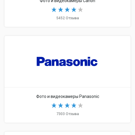
Фото и видеокамеры Canon
5452 Отзыва
Фото и видеокамеры Panasonic
7303 Отзыва