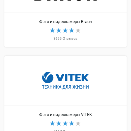
Фото и видеокамеры Braun
3655 Отзывов
Фото и видеокамеры VITEK