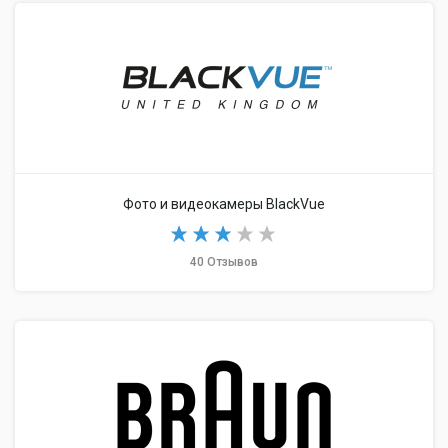
Фото и видеокамеры BlackVue
40 Отзывов