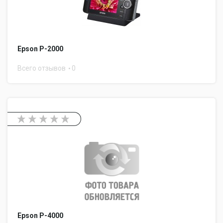
Epson P-2000
Всего отзывов
0
Epson P-4000