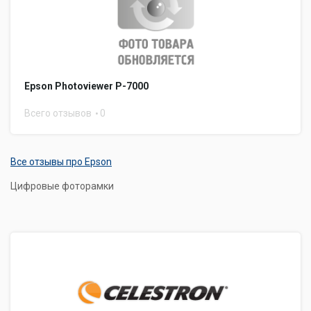
Epson Photoviewer P-7000
Всего отзывов
0
Все отзывы про Epson
Цифровые фоторамки