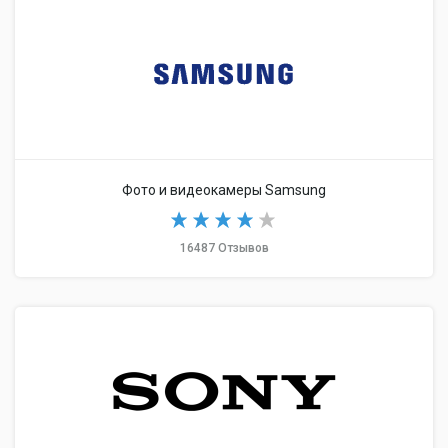
Фото и видеокамеры Samsung
16487 Отзывов