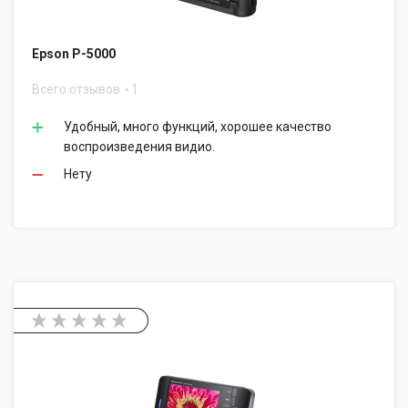
Epson P-5000
Всего отзывов
1
Удобный, много функций, хорошее качество
воспроизведения видио.
Нету