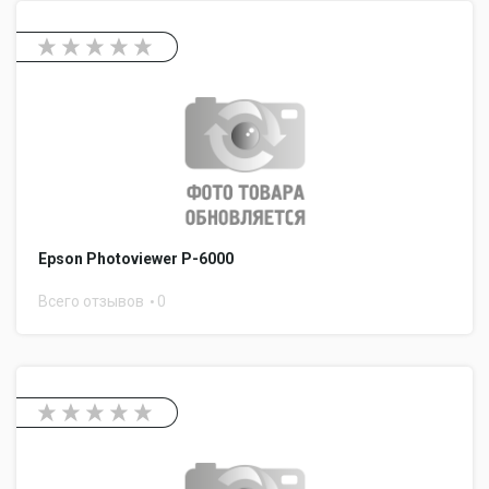
Epson Photoviewer P-6000
Всего отзывов
0