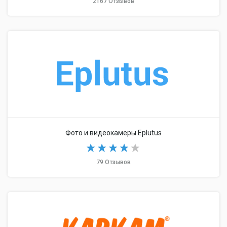
2167 Отзывов
Фото и видеокамеры Eplutus
79 Отзывов