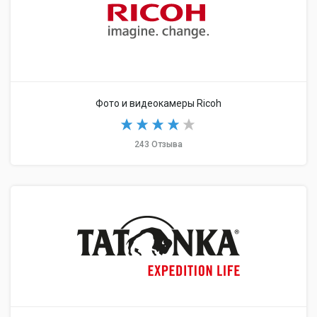
Фото и видеокамеры Ricoh
243 Отзыва