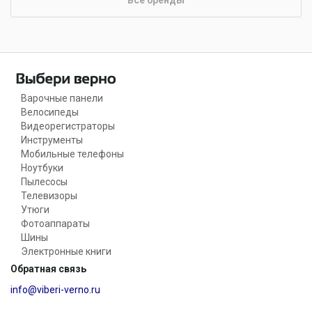
Все бренды
Варочные панели
Велосипеды
Видеорегистраторы
Инструменты
Мобильные телефоны
Ноутбуки
Пылесосы
Телевизоры
Утюги
Фотоаппараты
Шины
Электронные книги
Обратная связь
info@viberi-verno.ru