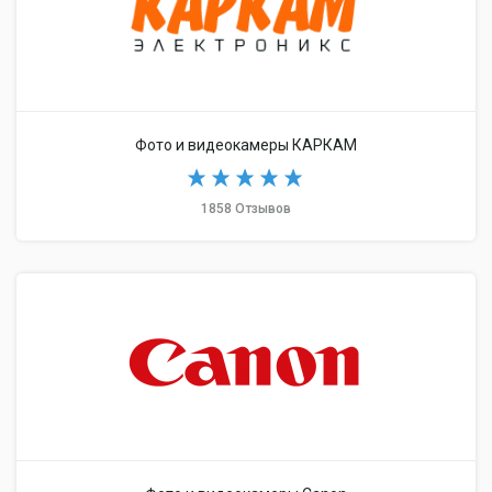
Фото и видеокамеры КАРКАМ
1858 Отзывов