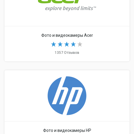
Фото и видеокамеры Acer
1357 Отзывов
Фото и видеокамеры HP