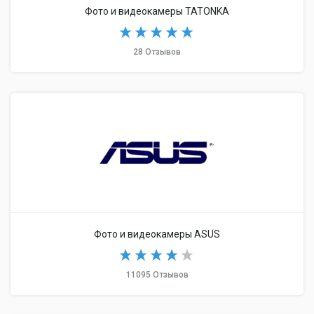
Фото и видеокамеры TATONKA
28 Отзывов
Фото и видеокамеры ASUS
11095 Отзывов