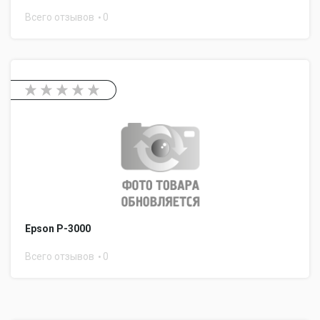
Всего отзывов
0
Epson P-3000
Всего отзывов
0