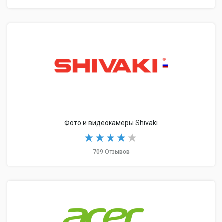
Фото и видеокамеры Shivaki
709 Отзывов