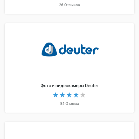
26 Отзывов
Фото и видеокамеры Deuter
84 Отзыва