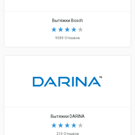
Вытяжки Bosch
9589 Отзывов
Вытяжки DARINA
210 Отзывов