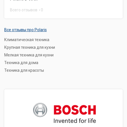
Всего отзывов
0
Все отзывы про Polaris
Климатическая техника
Крупная техника для кухни
Мелкая техника для кухни
Техника для дома
Техника для красоты