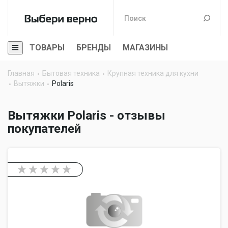
ТОВАРЫ
БРЕНДЫ
МАГАЗИНЫ
Главная
Бытовая техника
Крупная техника для кухни
Вытяжки
Polaris
Вытяжки Polaris - отзывы
покупателей