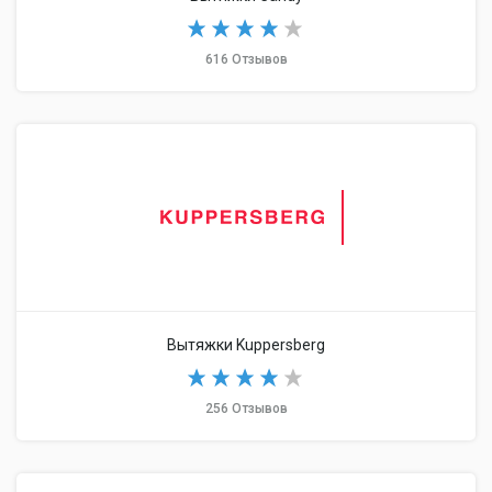
616 Отзывов
Вытяжки Kuppersberg
256 Отзывов