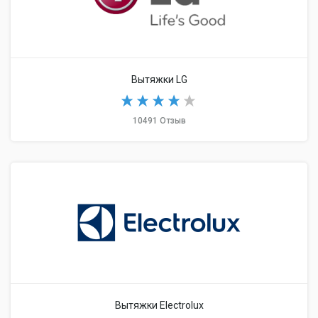
Вытяжки LG
10491 Отзыв
Вытяжки Electrolux