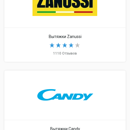
Вытяжки Zanussi
1110 Отзывов
Вытяжки Candy