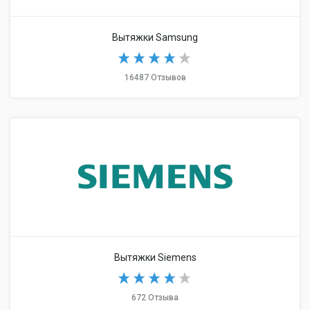
Вытяжки Samsung
16487 Отзывов
Вытяжки Siemens
672 Отзыва