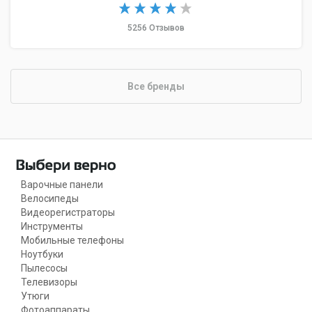
5256 Отзывов
Все бренды
Варочные панели
Велосипеды
Видеорегистраторы
Инструменты
Мобильные телефоны
Ноутбуки
Пылесосы
Телевизоры
Утюги
Фотоаппараты