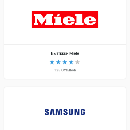
Вытяжки Miele
125 Отзывов