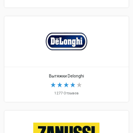
Вытяжки Delonghi
1277 Отзывов