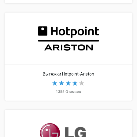
Вытяжки Hotpoint-Ariston
1355 Отзывов