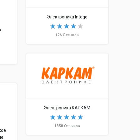
Электроника Intego
.
126 Отзывов
Электроника КАРКАМ
1858 Отзывов
кое
не