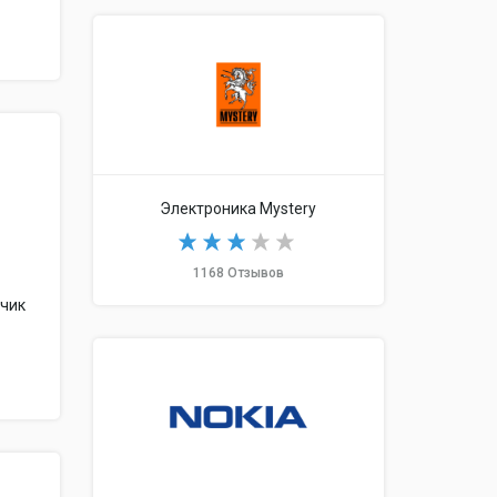
Электроника Mystery
1168 Отзывов
тчик