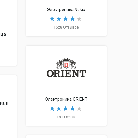
Электроника Nokia
1528 Отзывов
яца
Электроника ORIENT
ка в
181 Отзыв