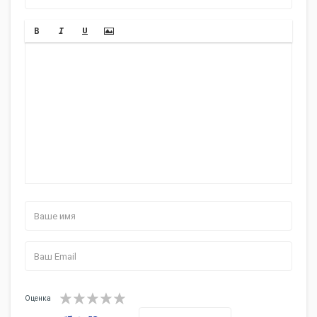
Оценка