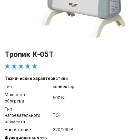
Тропик К-05Т
Технические характеристики
Тип
конвектор
Мощность
500 Вт
обогрева
Тип
нагревательного
ТЭН
элемента
Напряжение
220/230 В
Функциональность