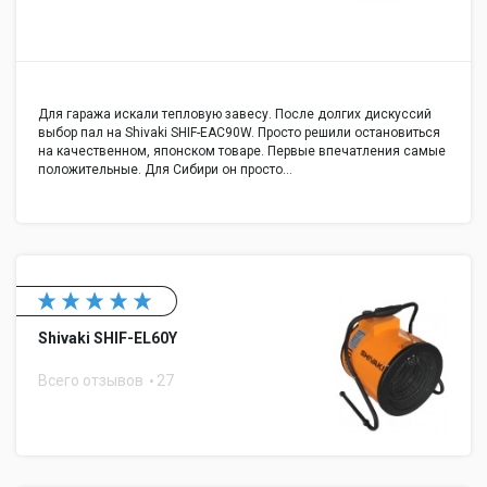
Для гаража искали тепловую завесу. После долгих дискуссий
выбор пал на Shivaki SHIF-EAC90W. Просто решили остановиться
на качественном, японском товаре. Первые впечатления самые
положительные. Для Сибири он просто…
Shivaki SHIF-EL60Y
Всего отзывов
27