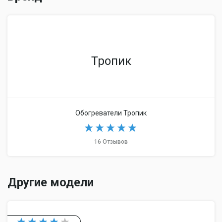
Тропик
Обогреватели Тропик
16 Отзывов
Другие модели