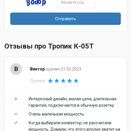
Отправить
Отзывы про Тропик К-05Т
В
Виктор
оценил 21.02.2023
Оценка:
Интересный дизайн, малая цена, длительная
гарантия, подключается в обычную розетку.
Очень маленькая мощность.
Когда выбирали конвектор, не рассчитали
мощность. Думали, что этого вполне хватит на