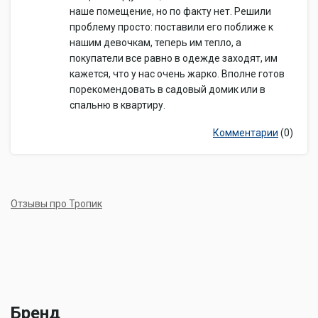
наше помещение, но по факту нет. Решили
проблему просто: поставили его поближе к
нашим девочкам, теперь им тепло, а
покупатели все равно в одежде заходят, им
кажется, что у нас очень жарко. Вполне готов
порекомендовать в садовый домик или в
спальню в квартиру.
Комментарии
(0)
Отзывы про Тропик
Бренд