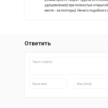
удешевления) при полностью открытой 
месте - за полторы). Ничего подобного
Ответить