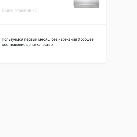
Всего отзывов
51
Пользуемся первый месяц, без нареканий Хорошее
соотношение цена/качество