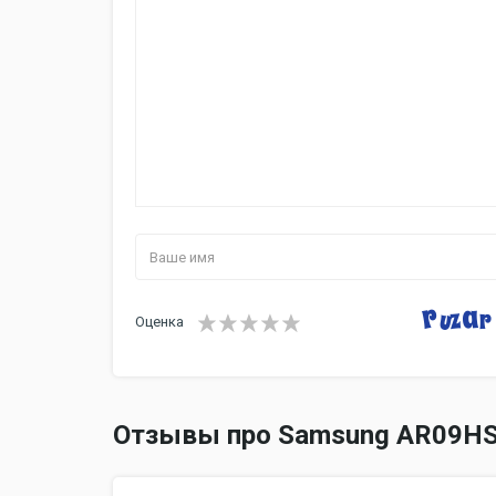
Оценка
Отзывы про Samsung AR09