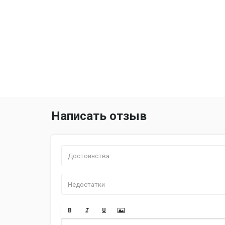
Написать отзыв