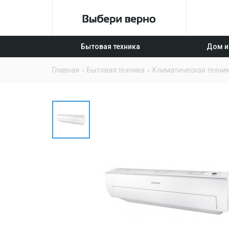
Бытовая техника
Дом и
Главная
Бытовая техника
Климатическая техни