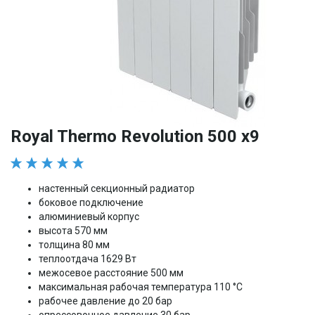
Royal Thermo Revolution 500 x9
настенный секционный радиатор
боковое подключение
алюминиевый корпус
высота 570 мм
толщина 80 мм
теплоотдача 1629 Вт
межосевое расстояние 500 мм
максимальная рабочая температура 110 °С
рабочее давление до 20 бар