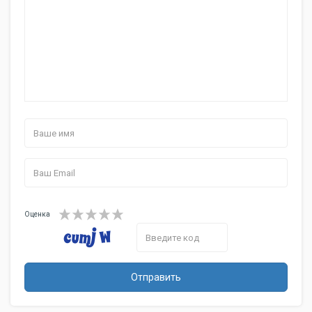
Оценка
Отправить