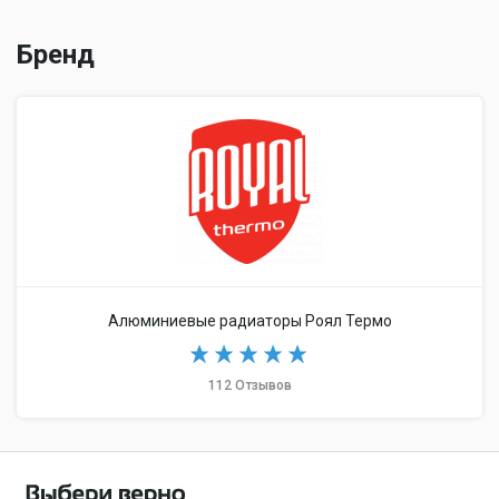
Бренд
Алюминиевые радиаторы Роял Термо
112 Отзывов