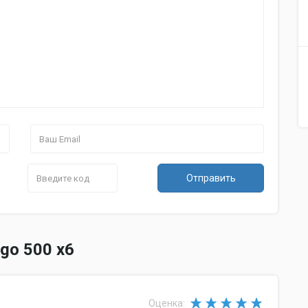
Отправить
go 500 x6
Оценка: