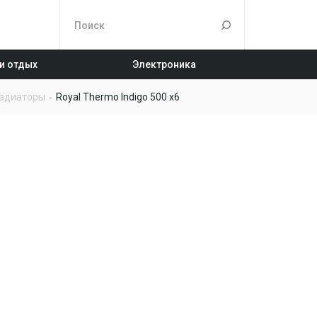
 и отдых
Электроника
адиаторы
Royal Thermo Indigo 500 x6