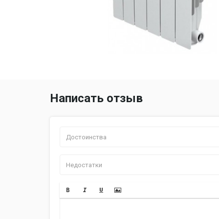
Написать отзыв