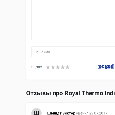
Оценка
Отзывы про Royal Thermo Indi
Ш
Швиндт Виктор
оценил 29.07.2017