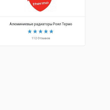
Алюминиевые радиаторы Роял Термо
112 Отзывов