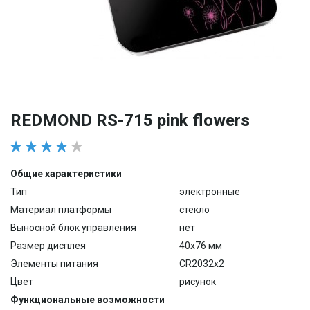
REDMOND RS-715 pink flowers
Общие характеристики
Тип
электронные
Материал платформы
стекло
Выносной блок управления
нет
Размер дисплея
40х76 мм
Элементы питания
CR2032x2
Цвет
рисунок
Функциональные возможности