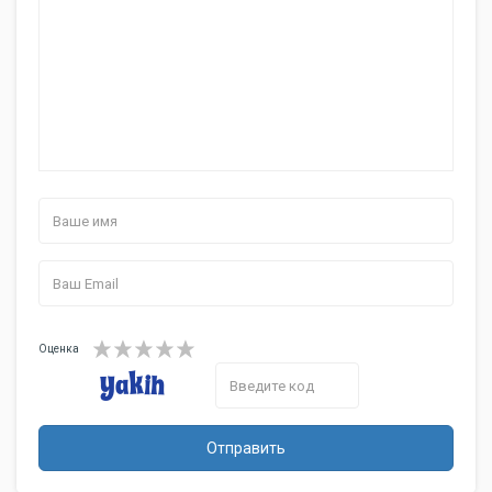
Оценка
Отправить