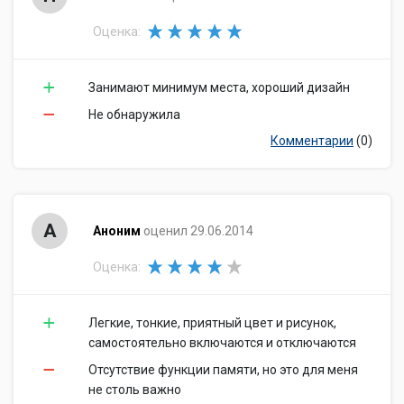
Оценка:
Занимают минимум места, хороший дизайн
Не обнаружила
Комментарии
(0)
А
Аноним
оценил 29.06.2014
Оценка:
Легкие, тонкие, приятный цвет и рисунок,
самостоятельно включаются и отключаются
Отсутствие функции памяти, но это для меня
не столь важно