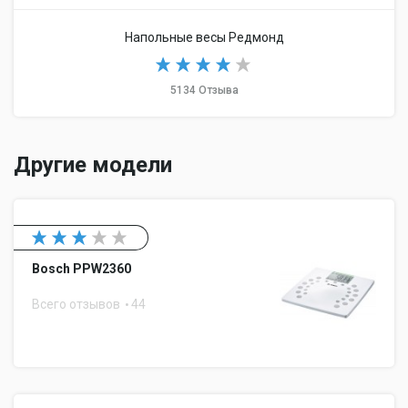
Напольные весы Редмонд
5134 Отзыва
Другие модели
Bosch PPW2360
Всего отзывов
44