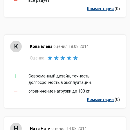
все радует
Комментарии
(0)
К
Кова Елена
оценил 18.08.2014
Оценка:
Современный дизайн, точность,
долгосрочность в эксплуатации.
ограничение нагрузки до 180 кг
Комментарии
(0)
Н
Нати Нати
оценил 14.08.2014