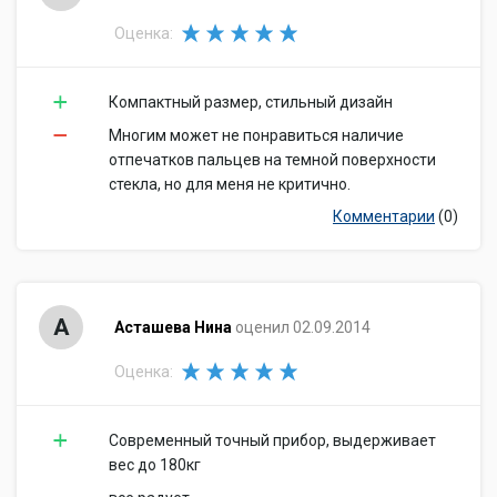
Оценка:
Компактный размер, стильный дизайн
Многим может не понравиться наличие
отпечатков пальцев на темной поверхности
стекла, но для меня не критично.
Комментарии
(0)
А
Асташева Нина
оценил 02.09.2014
Оценка:
Современный точный прибор, выдерживает
вес до 180кг