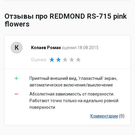
Отзывы про REDMOND RS-715 pink
flowers
К
Копаев Роман
оценил 18.08.2015
Оценка:
Приятный внешний вид, 'глазастный' экран,
автоматическое включение/выключение
Абсолютная зависимость от поверхности.
Работают точно только на идеально ровной
поверхности
Комментарии
(0)