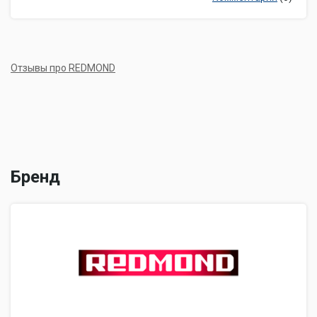
Отзывы про REDMOND
Бренд