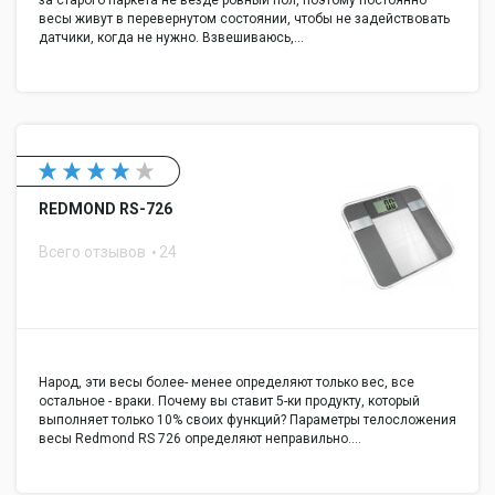
весы живут в перевернутом состоянии, чтобы не задействовать
датчики, когда не нужно. Взвешиваюсь,…
REDMOND RS-726
Всего отзывов
24
Народ, эти весы более- менее определяют только вес, все
остальное - враки. Почему вы ставит 5-ки продукту, который
выполняет только 10% своих функций? Параметры телосложения
весы Redmond RS 726 определяют неправильно.…