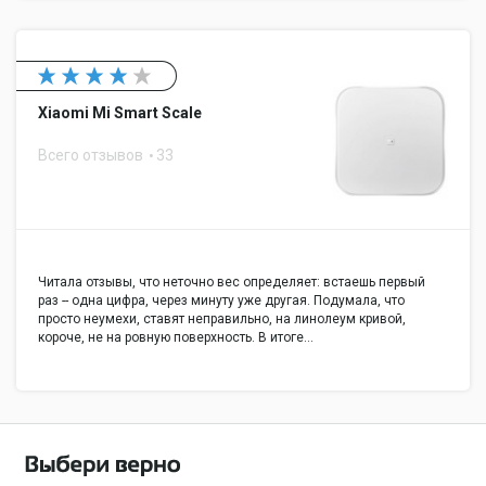
Xiaomi Mi Smart Scale
Всего отзывов
33
Читала отзывы, что неточно вес определяет: встаешь первый
раз -- одна цифра, через минуту уже другая. Подумала, что
просто неумехи, ставят неправильно, на линолеум кривой,
короче, не на ровную поверхность. В итоге…