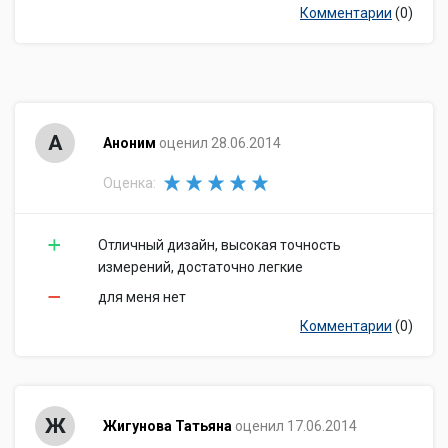
Комментарии
(0)
А
Аноним
оценил 28.06.2014
Оценка:
Отличный дизайн, высокая точность
измерений, достаточно легкие
для меня нет
Комментарии
(0)
Ж
Жигунова Татьяна
оценил 17.06.2014