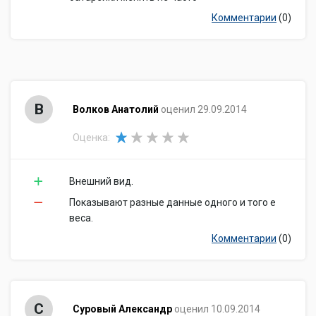
Комментарии
(0)
В
Волков Анатолий
оценил 29.09.2014
Оценка:
Внешний вид.
Показывают разные данные одного и того е
веса.
Комментарии
(0)
С
Суровый Александр
оценил 10.09.2014