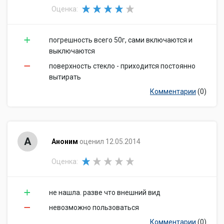
Оценка:
погрешность всего 50г, сами включаются и
выключаются
поверхность стекло - приходится постоянно
вытирать
Комментарии
(0)
А
Аноним
оценил 12.05.2014
Оценка:
не нашла. разве что внешний вид
невозможно пользоваться
Комментарии
(0)