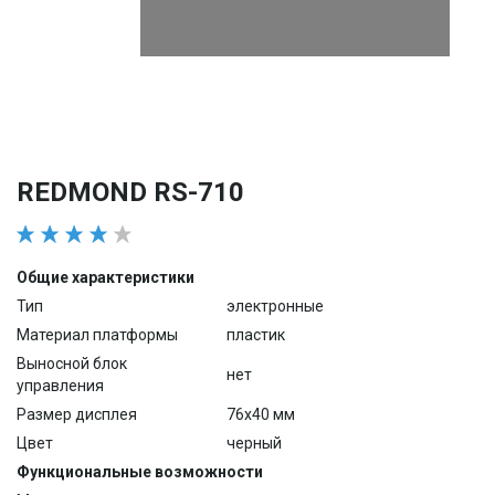
REDMOND RS-710
Общие характеристики
Тип
электронные
Материал платформы
пластик
Выносной блок
нет
управления
Размер дисплея
76х40 мм
Цвет
черный
Функциональные возможности