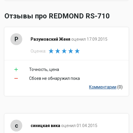
Отзывы про REDMOND RS-710
Р
Разумовский Женя
оценил 17.09.2015
Оценка:
Точность, цена
Сбоев не обнаружил пока
Комментарии
(0)
с
синицкая вика
оценил 01.04.2015