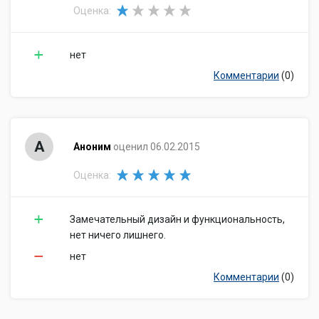
Оценка:
нет
Комментарии
(0)
А
Аноним
оценил 06.02.2015
Оценка:
Замечательный дизайн и функциональность,
нет ничего лишнего.
нет
Комментарии
(0)