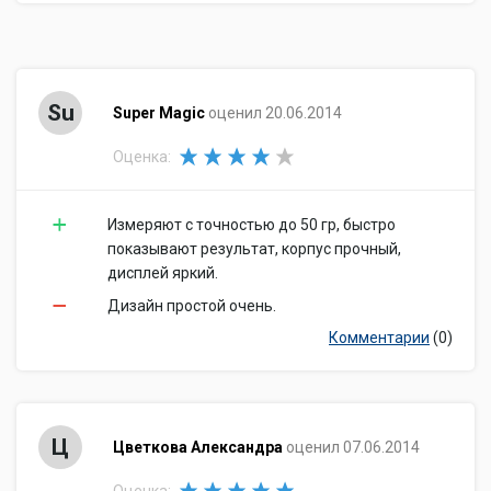
Su
Super Magic
оценил 20.06.2014
Оценка:
Измеряют с точностью до 50 гр, быстро
показывают результат, корпус прочный,
дисплей яркий.
Дизайн простой очень.
Комментарии
(0)
Ц
Цветкова Александра
оценил 07.06.2014