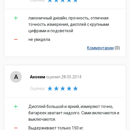
Оценка:
лаконичный дизайн, прочность, отличная
точность измерения, дисплей с крупными
цифрами и подсветкой
не увидела
Комментарии
(0)
А
Аноним
оценил 28.05.2014
Оценка:
Дисплей большой и яркий, измеряют точно,
батареек хватает надолго. Сами включаются и
выключаются.
Выдерживают только 150 кг.