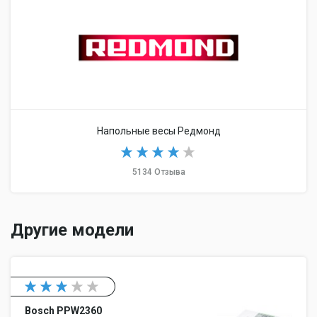
Напольные весы Редмонд
5134 Отзыва
Другие модели
Bosch PPW2360