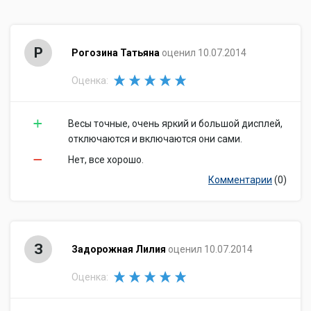
Р
Рогозина Татьяна
оценил 10.07.2014
Оценка:
Весы точные, очень яркий и большой дисплей,
отключаются и включаются они сами.
Нет, все хорошо.
Комментарии
(0)
З
Задорожная Лилия
оценил 10.07.2014
Оценка: