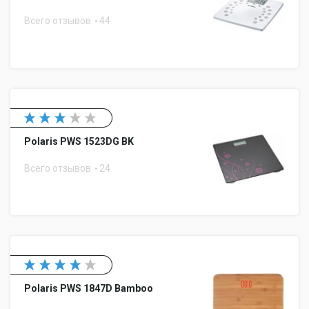
Всего отзывов
44
Polaris PWS 1523DG BK
Всего отзывов
24
Polaris PWS 1847D Bamboo