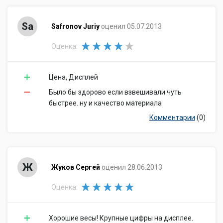
Sa
Safronov Juriy
оценил 05.07.2013
Оценка:
Цена, Дисплей
Было бы здорово если взвешивали чуть
быстрее. ну и качество материала
Комментарии
(0)
Ж
Жуков Сергей
оценил 28.06.2013
Оценка:
Хорошие весы! Крупные цифры на дисплее.