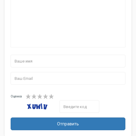
Оценка
Отправить