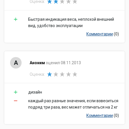
Оценка:
Быстрая индикация веса, неплохой внешний
вид, удобство эксплуатации
Комментарии
(0)
А
Аноним
оценил 08.11.2013
Оценка:
дизайн
каждый раз разные значения, если взвеситься
подряд три раза, вес может отличаться на 2 кг
Комментарии
(0)