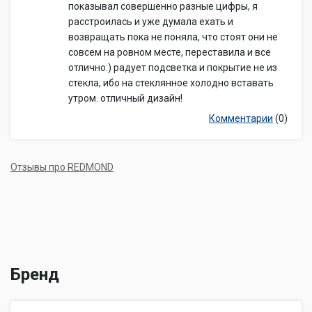
показывал совершенно разные цифры, я
расстроилась и уже думала ехать и
возвращать пока не поняла, что стоят они не
совсем на ровном месте, переставила и все
отлично:) радует подсветка и покрытие не из
стекла, ибо на стеклянное холодно вставать
утром. отличный дизайн!
Комментарии
(0)
Отзывы про REDMOND
Бренд