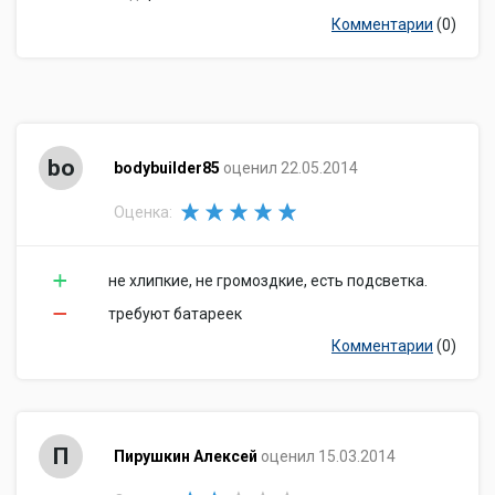
Комментарии
(0)
bo
bodybuilder85
оценил 22.05.2014
Оценка:
не хлипкие, не громоздкие, есть подсветка.
требуют батареек
Комментарии
(0)
П
Пирушкин Алексей
оценил 15.03.2014