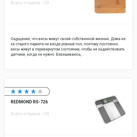
Всего отзывов
30
Ощущение, что весы живут своей собственной жизнью. Дома из-
за старого паркета не везде ровный пол, поэтому постоянно
весы живут в перевернутом состоянии, чтобы не задействовать
датчики, когда не нужно. Взвешиваюсь,…
REDMOND RS-726
Всего отзывов
24