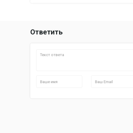
Ответить