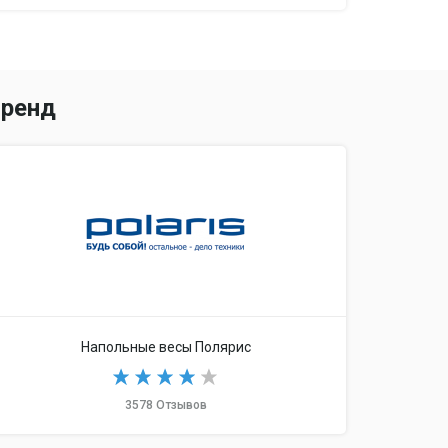
ренд
Напольные весы Полярис
3578 Отзывов