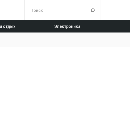
 и отдых
Электроника