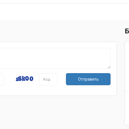
Б
Отправить