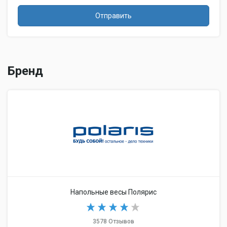
Отправить
Бренд
Напольные весы Полярис
3578 Отзывов