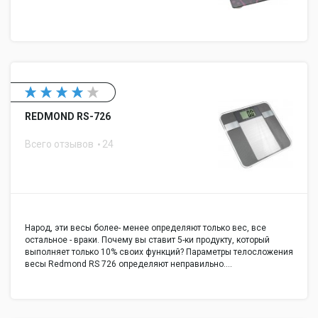
REDMOND RS-726
Всего отзывов
24
Народ, эти весы более- менее определяют только вес, все
остальное - враки. Почему вы ставит 5-ки продукту, который
выполняет только 10% своих функций? Параметры телосложения
весы Redmond RS 726 определяют неправильно.…