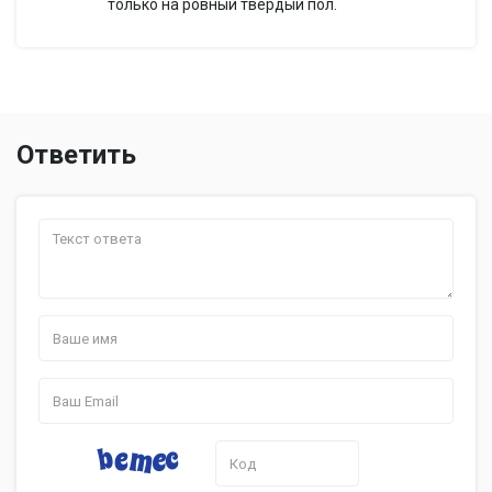
только на ровный твердый пол.
Ответить