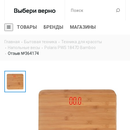
ТОВАРЫ
БРЕНДЫ
МАГАЗИНЫ
Главная
Бытовая техника
Техника для красоты
Напольные весы
Polaris PWS 1847D Bamboo
Отзыв №364174