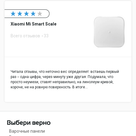
Xiaomi Mi Smart Scale
Всего отзывов
33
Читала отзывы, что неточно вес определяет: встаешь первый
раз -- одна цифра, через минуту уже другая. Подумала, что
просто неумехи, ставят неправильно, на линолеум кривой,
короче, не на ровную поверхность. В итоге…
Варочные панели