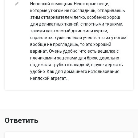
Неплохой помощник. Некоторые вещи,
которые утюгом не прогладишь, отпариваешь
этим отпаривателем легко, особенно хорош
для деликатных тканей, с плотными тканями,
такими как толстый джинс или куртки,
справлется хуже, но если учесть что их утюгом
вообще не прогладишь, то это хороший
варинат. Очень удобно, что есть вешалка с
плечиками и зацепами для брюк, довольно
надежная трубка с насадкой, в руке держать
удобно. Как для домашнего использования
неплохой агрегат.
Ответить