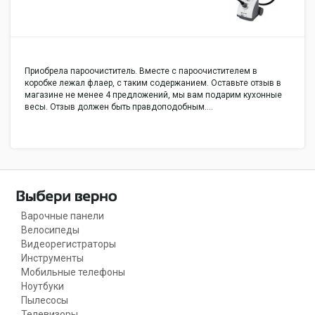
Приобрела пароочиститель. Вместе с пароочистителем в
коробке лежал флаер, с таким содержанием. Оставьте отзыв в
магазине не менее 4 предложений, мы вам подарим кухонные
весы. Отзыв должен быть правдоподобным.…
Варочные панели
Велосипеды
Видеорегистраторы
Инструменты
Мобильные телефоны
Ноутбуки
Пылесосы
Телевизоры