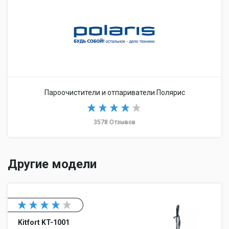
Пароочистители и отпариватели Полярис
3578 Отзывов
Другие модели
Kitfort KT-1001