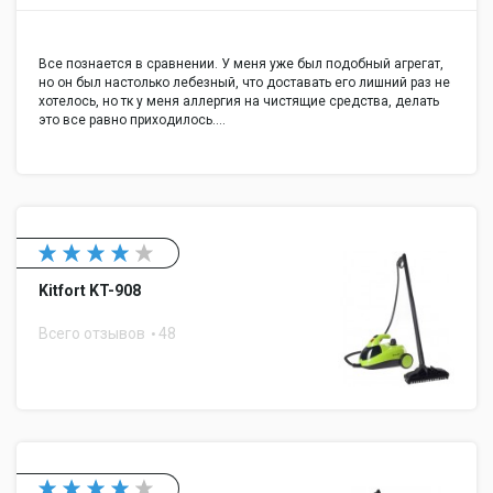
Все познается в сравнении. У меня уже был подобный агрегат,
но он был настолько лебезный, что доставать его лишний раз не
хотелось, но тк у меня аллергия на чистящие средства, делать
это все равно приходилось.…
Kitfort KT-908
Всего отзывов
48