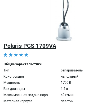
Polaris PGS 1709VA
Общие характеристики
Тип
отпариватель
Конструкция
напольный
Мощность
1700 Вт
Бак для воды
1.4 л
Максимальная подача пара
40 г/мин
Материал корпуса
пластик