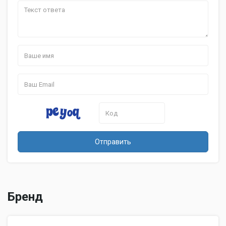
Отправить
Бренд