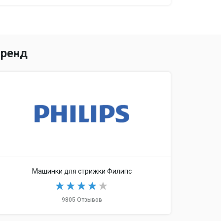
ренд
Машинки для стрижки Филипс
9805 Отзывов