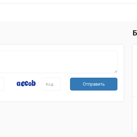
Б
Отправить