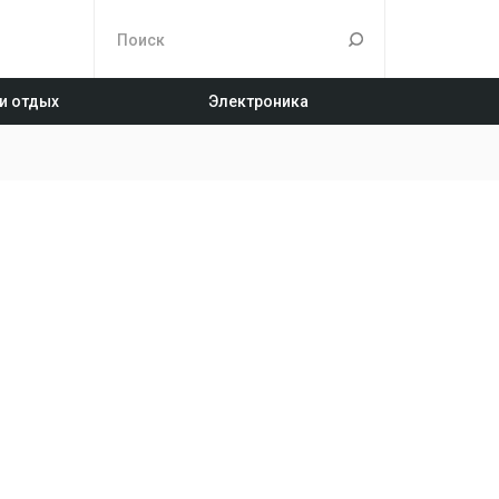
 и отдых
Электроника