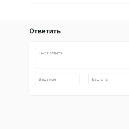
Ответить