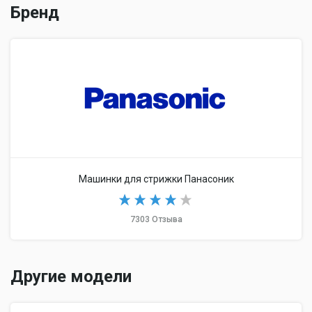
Бренд
Машинки для стрижки Панасоник
7303 Отзыва
Другие модели