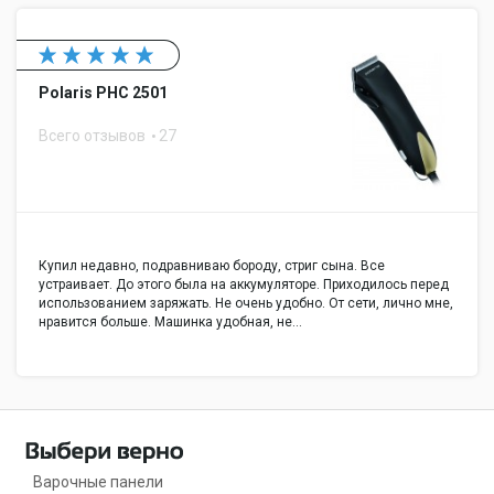
Polaris PHC 2501
Всего отзывов
27
Купил недавно, подравниваю бороду, стриг сына. Все
устраивает. До этого была на аккумуляторе. Приходилось перед
использованием заряжать. Не очень удобно. От сети, лично мне,
нравится больше. Машинка удобная, не…
Варочные панели