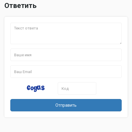
Ответить
Отправить