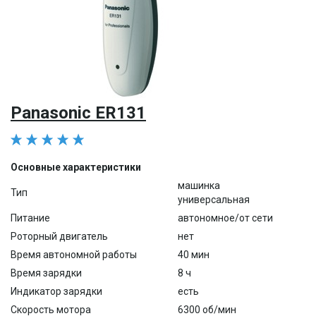
Panasonic ER131
Основные характеристики
машинка
Тип
универсальная
Питание
автономное/от сети
Роторный двигатель
нет
Время автономной работы
40 мин
Время зарядки
8 ч
Индикатор зарядки
есть
Скорость мотора
6300 об/мин